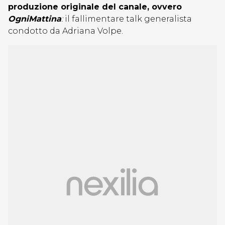
produzione originale del canale, ovvero
OgniMattina
:
il fallimentare talk generalista
condotto da Adriana Volpe.