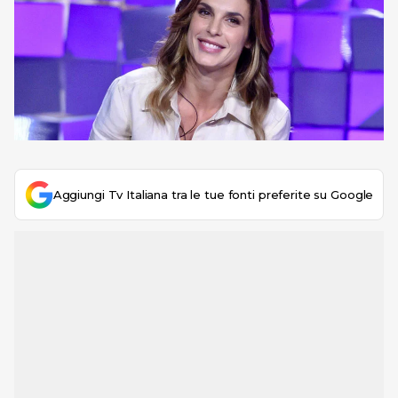
Aggiungi Tv Italiana tra le tue fonti preferite su Google