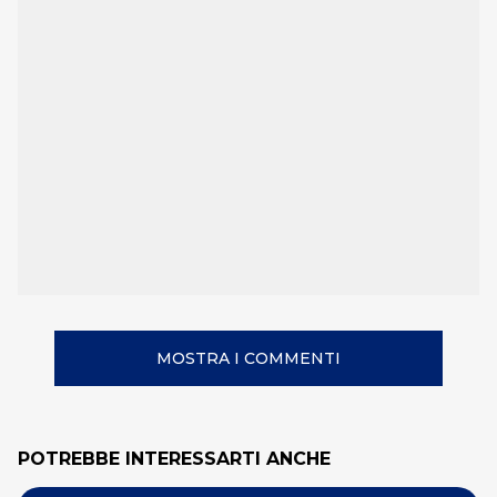
MOSTRA I COMMENTI
POTREBBE INTERESSARTI ANCHE