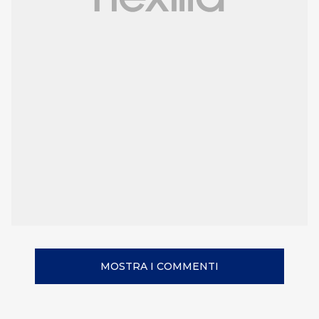
MOSTRA I COMMENTI