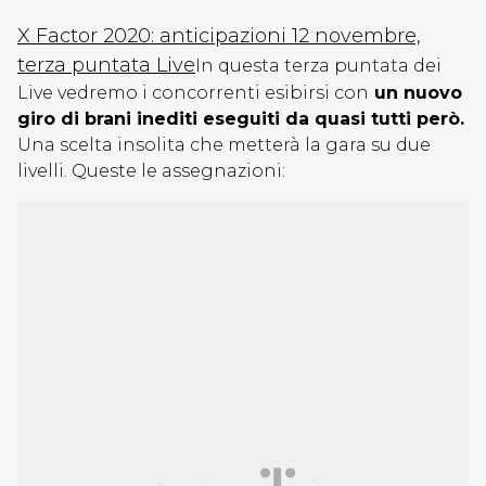
X Factor 2020: anticipazioni 12 novembre,
terza puntata Live
In questa terza puntata dei
Live vedremo i concorrenti esibirsi con
un nuovo
giro di brani inediti eseguiti da quasi tutti però.
Una scelta insolita che metterà la gara su due
livelli. Queste le assegnazioni: