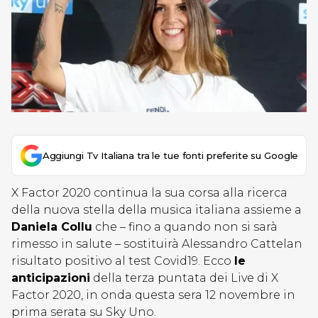
Aggiungi Tv Italiana tra le tue fonti preferite su Google
X Factor 2020 continua la sua corsa alla ricerca
della nuova stella della musica italiana assieme a
Daniela Collu
che – fino a quando non si sarà
rimesso in salute – sostituirà Alessandro Cattelan
risultato positivo al test Covid19. Ecco
le
anticipazioni
della terza puntata dei Live di X
Factor 2020, in onda questa sera 12 novembre in
prima serata su Sky Uno.