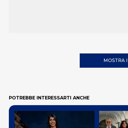
MOSTRA 
POTREBBE INTERESSARTI ANCHE