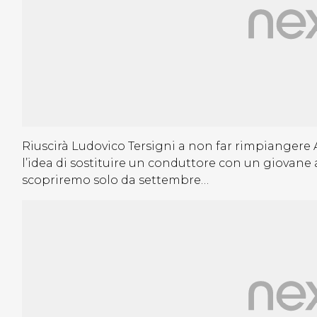
Riuscirà Ludovico Tersigni a non far rimpiangere
l’idea di sostituire un conduttore con un giovane a
scopriremo solo da settembre…