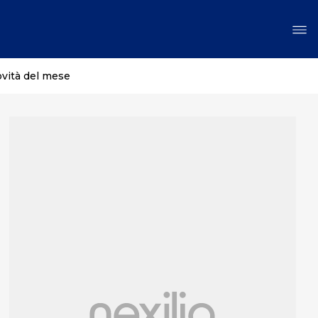
ovità del mese