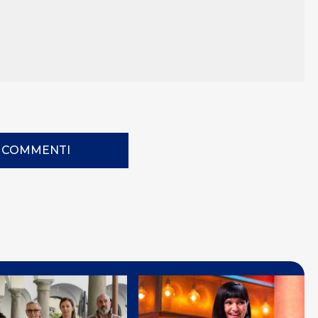
I COMMENTI