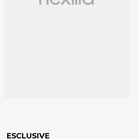
ESCLUSIVE