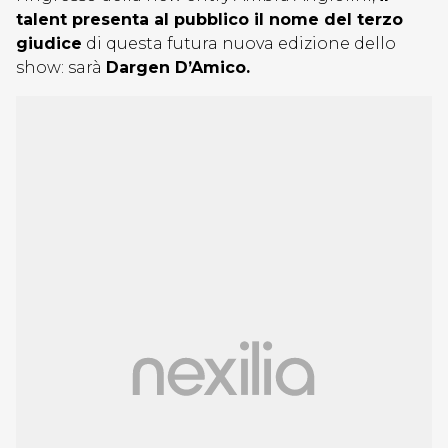
talent presenta al pubblico il nome del terzo
giudice
di questa futura nuova edizione dello
show: sarà
Dargen D’Amico.