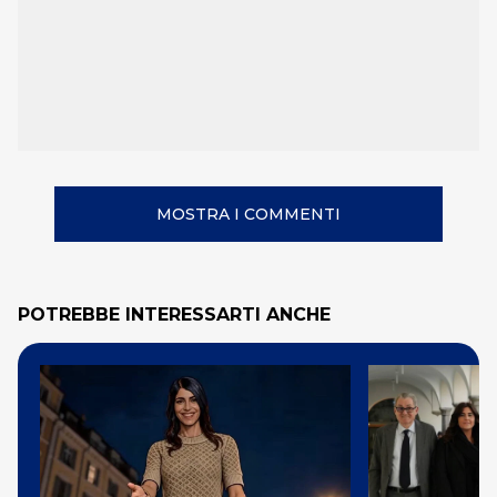
MOSTRA I COMMENTI
POTREBBE INTERESSARTI ANCHE