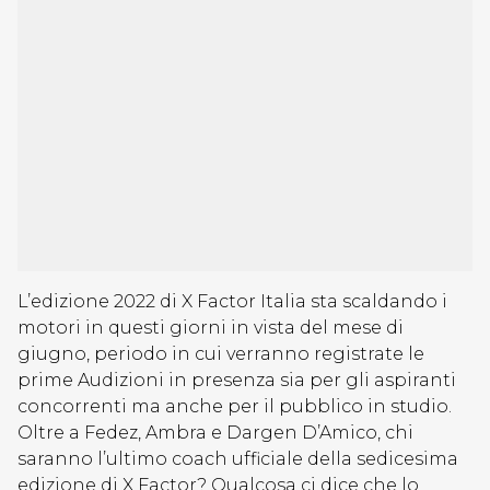
L’edizione 2022 di X Factor Italia sta scaldando i
motori in questi giorni in vista del mese di
giugno, periodo in cui verranno registrate le
prime Audizioni in presenza sia per gli aspiranti
concorrenti ma anche per il pubblico in studio.
Oltre a Fedez, Ambra e Dargen D’Amico, chi
saranno l’ultimo coach ufficiale della sedicesima
edizione di X Factor? Qualcosa ci dice che lo