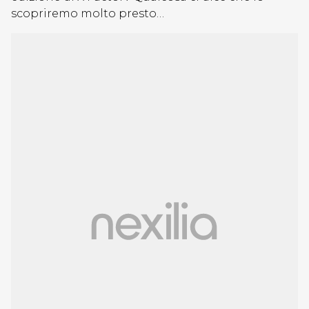
scopriremo molto presto…