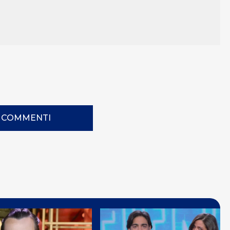
I COMMENTI