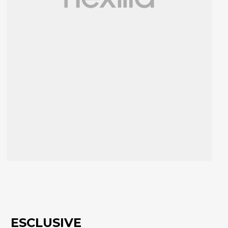
ESCLUSIVE