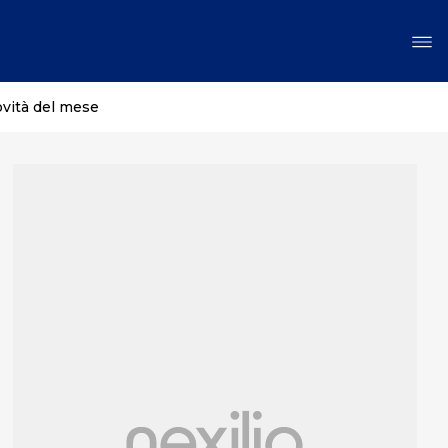
ovità del mese