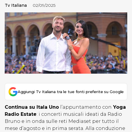
Tv Italiana
02/09/2025
Aggiungi Tv Italiana tra le tue fonti preferite su Google
Continua su Itala Uno
l’appuntamento con
Yoga
Radio Estate
: i concerti musicali ideati da Radio
Bruno e in onda sulle reti Mediaset per tutto il
mese d’agosto e in prima serata. Alla conduzione