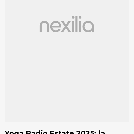
Yoga Radio Estate 2025: la