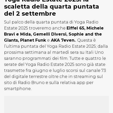
scaletta della quarta puntata
del 2 settembre
Sul palco della quarta puntata di Yoga Radio
Estate 2025 troveremo anche
Eiffel 65, Michele
Bravi e Mida, Gemelli Diversi, Sophie and the
Giants, Planet Funk
e
AKA 7even.
. Questa è
l’ultima puntata del Yoga Radio Estate 2025; dalla
prossima settimana al martedì sera su Itali Uno
saranno programmati dei film. Tutte e quattro le
serate del Yoga Radio Estate 2025 sono già state
trasmette fra giugno e luglio scorsi sul canale 73
del digitale terrestre oltre che in streaming sul
sito di Radio Bruno e sulla relativa app per
smartphone.