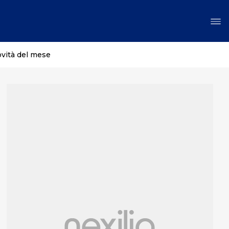
ovità del mese