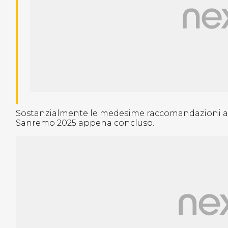
Sostanzialmente le medesime raccomandazioni annu
Sanremo 2025 appena concluso.