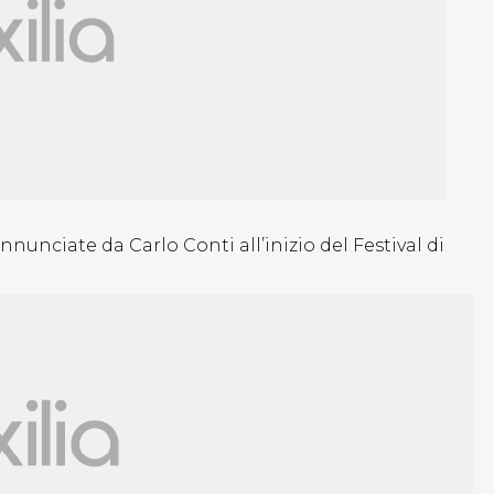
nciate da Carlo Conti all’inizio del Festival di