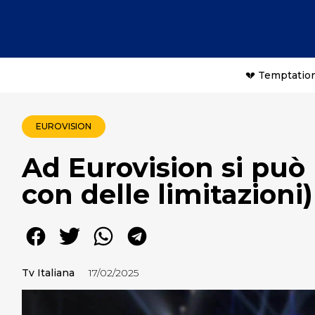
💔 Temptation
EUROVISION
Ad Eurovision si può
con delle limitazioni)
Tv Italiana
17/02/2025