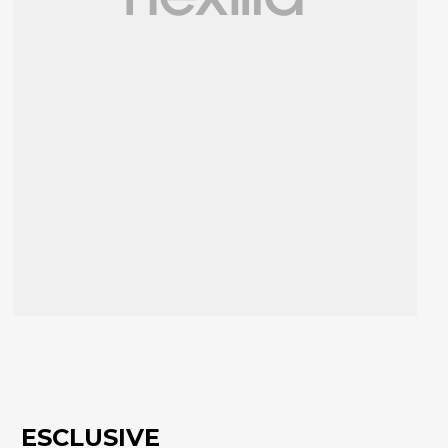
ESCLUSIVE