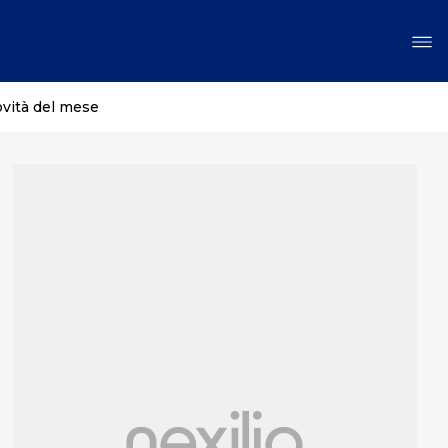
ovità del mese