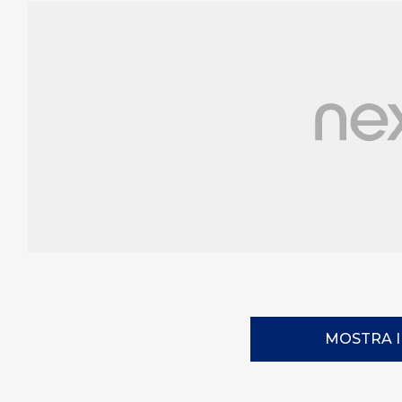
MOSTRA 