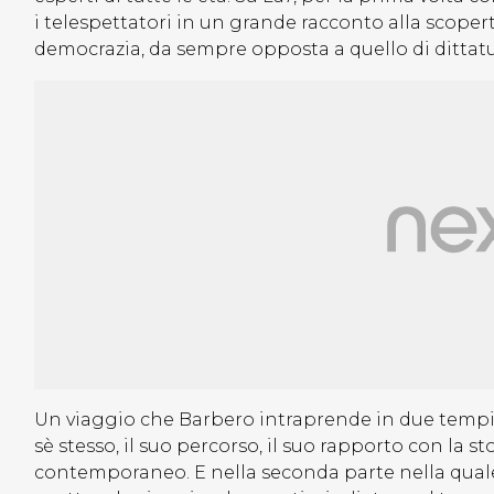
i telespettatori in un grande racconto alla scopert
democrazia, da sempre opposta a quello di dittatu
Un viaggio che Barbero intraprende in due tempi.
sè stesso, il suo percorso, il suo rapporto con la s
contemporaneo. E nella seconda parte nella quale 