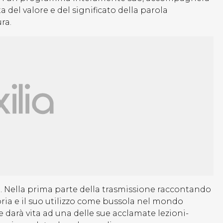
a del valore e del significato della parola
ra.
 Nella prima parte della trasmissione raccontando
toria e il suo utilizzo come bussola nel mondo
darà vita ad una delle sue acclamate lezioni-