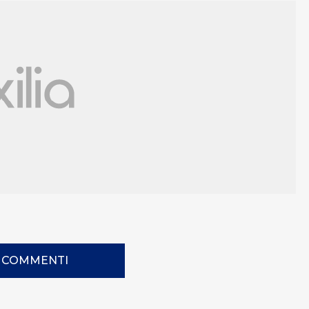
I COMMENTI