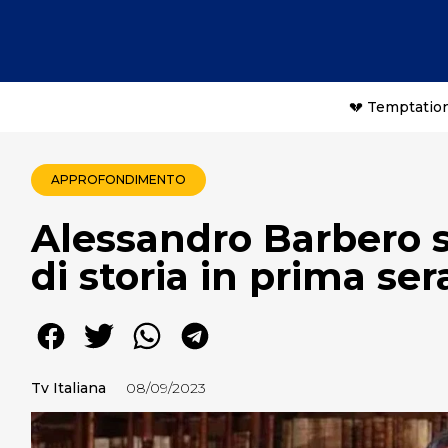
💔 Temptation
APPROFONDIMENTO
Alessandro Barbero s
di storia in prima ser
Tv Italiana
08/09/2023