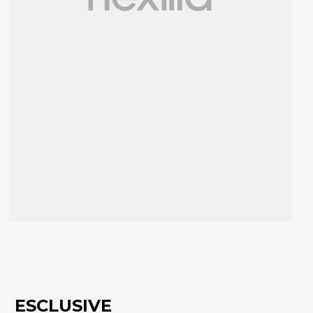
ESCLUSIVE