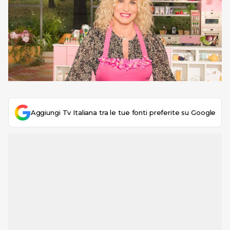
Aggiungi Tv Italiana tra le tue fonti preferite su Google