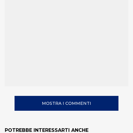
MOSTRA I COMMENTI
POTREBBE INTERESSARTI ANCHE