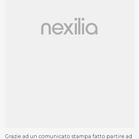
Grazie ad un comunicato stampa fatto partire ad