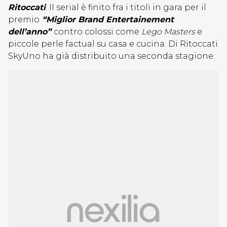
Ritoccati
. Il serial è finito fra i titoli in gara per il
premio
“Miglior Brand Entertainement
dell’anno”
contro colossi come
Lego Masters
e
piccole perle factual su casa e cucina. Di Ritoccati
SkyUno ha già distribuito una seconda stagione.