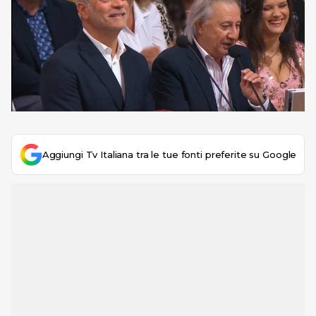
Aggiungi Tv Italiana tra le tue fonti preferite su Google