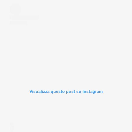
Visualizza questo post su Instagram