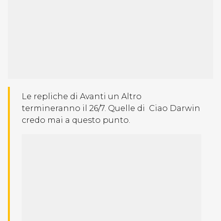
Le repliche di Avanti un Altro
termineranno il 26/7. Quelle di Ciao Darwin
credo mai a questo punto.