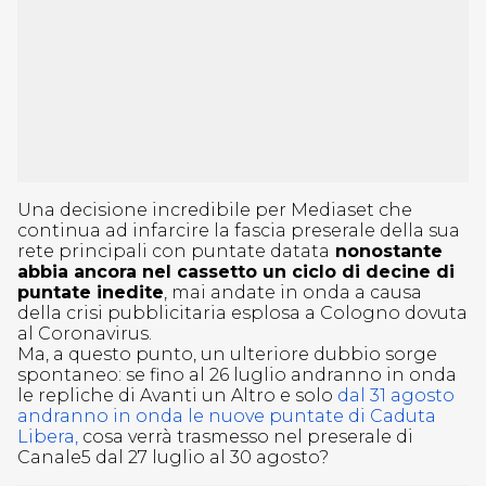
Una decisione incredibile per Mediaset che
continua ad infarcire la fascia preserale della sua
rete principali con puntate datata
nonostante
abbia ancora nel cassetto un ciclo di decine di
puntate inedite
, mai andate in onda a causa
della crisi pubblicitaria esplosa a Cologno dovuta
al Coronavirus.
Ma, a questo punto, un ulteriore dubbio sorge
spontaneo: se fino al 26 luglio andranno in onda
le repliche di Avanti un Altro e solo
dal 31 agosto
andranno in onda le nuove puntate di Caduta
Libera,
cosa verrà trasmesso nel preserale di
Canale5 dal 27 luglio al 30 agosto?