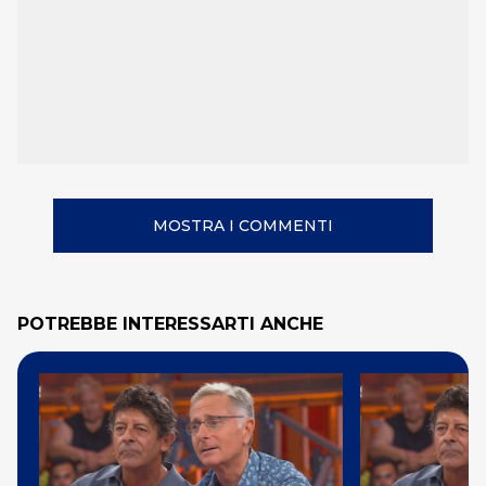
MOSTRA I COMMENTI
POTREBBE INTERESSARTI ANCHE