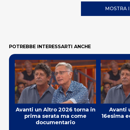
MOSTRA 
POTREBBE INTERESSARTI ANCHE
Avanti un Altro 2026 torna in
Avanti 
prima serata ma come
16esima ed
documentario