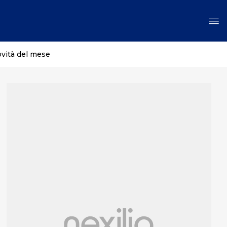
ovità del mese