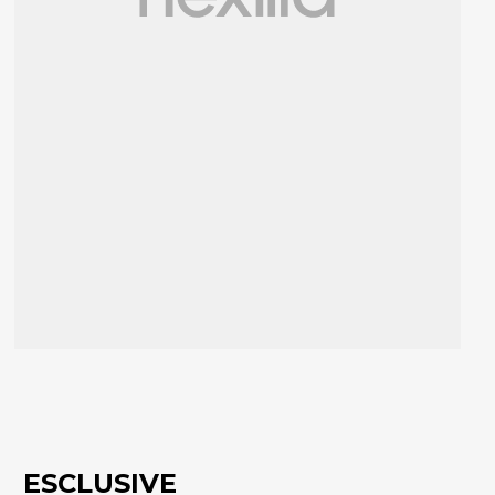
ESCLUSIVE