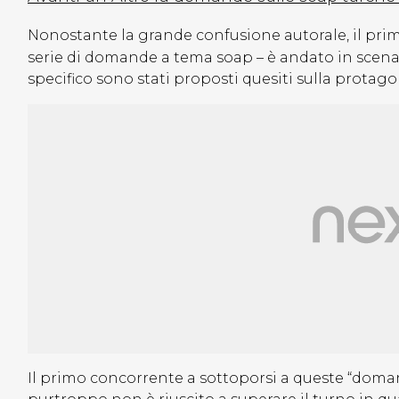
Nonostante la grande confusione autorale, il pri
serie di domande a tema soap – è andato in scen
specifico sono stati proposti quesiti sulla protago
Il primo concorrente a sottoporsi a queste “dom