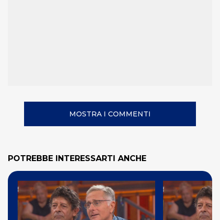
MOSTRA I COMMENTI
POTREBBE INTERESSARTI ANCHE