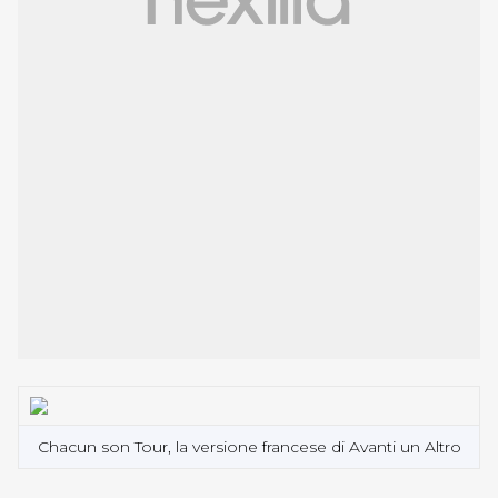
Chacun son Tour, la versione francese di Avanti un Altro