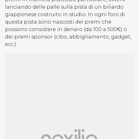
lanciando delle palle sulla pista di un biliardo
giapponese costruito in studio. In ogni foro di
questa pista sono nascosti dei premi che
possono consistere in denaro (da 100 a 500€) o
dei premi sponsor (cibo, abbigliamento, gadget,
ecc.).