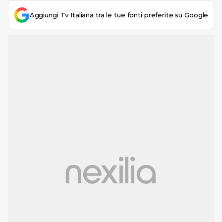
Aggiungi Tv Italiana tra le tue fonti preferite su Google