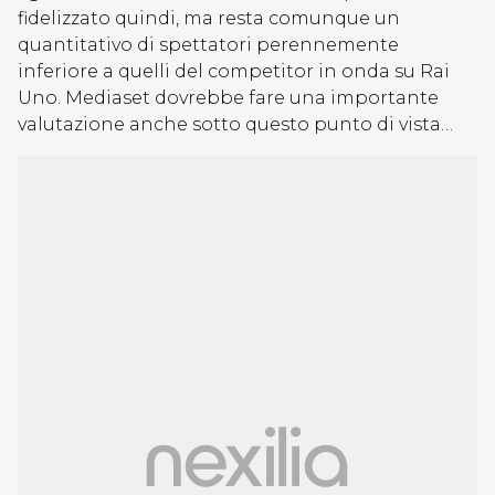
fidelizzato quindi, ma resta comunque un
quantitativo di spettatori perennemente
inferiore a quelli del competitor in onda su Rai
Uno. Mediaset dovrebbe fare una importante
valutazione anche sotto questo punto di vista…