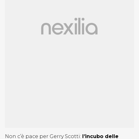
Non c’è pace per Gerry Scotti:
l’incubo delle