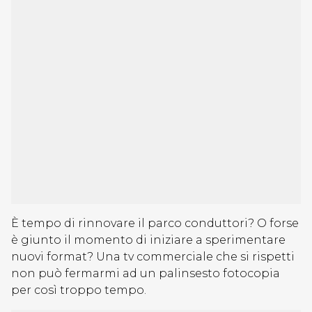
È tempo di rinnovare il parco conduttori? O forse
è giunto il momento di iniziare a sperimentare
nuovi format? Una tv commerciale che si rispetti
non può fermarmi ad un palinsesto fotocopia
per così troppo tempo.