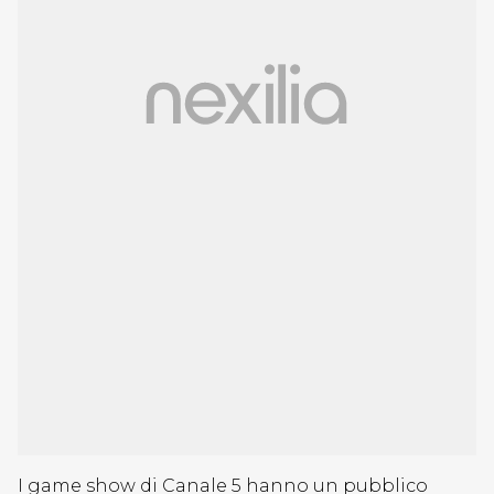
I game show di Canale 5 hanno un pubblico