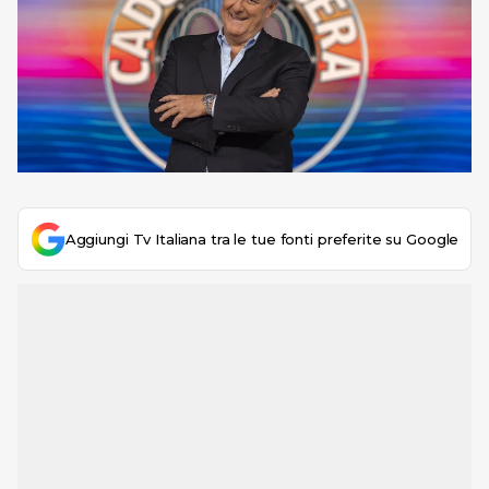
Aggiungi Tv Italiana tra le tue fonti preferite su Google