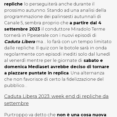
repliche
lo perseguiterà anche durante il
prossimo autunno. Stando ad una analisi della
programmazione dei palinsesti autunnali di
Canale 5, sembra proprio che
a partire dal 4
settembre 2023
il conduttore Miradolo Terme
tornerà in Ppeserale con i nuovi episodi di
Caduta Libera
ma… lo farà con un tempo limitato
dalle repliche. Il quiz con le botole sarà in onda
regolarmente con episodi inediti solo dal lunedì
al venerdì mentre per le giornate di
sabato e
domenica Mediaset avrebbe deciso di tornare
a piazzare puntate in replica
. Una alternanza
che non favorisce di certo la fidelizzazione del
pubblico…
Caduta Libera 2023: week end di repliche da
settembre
Purtroppo va detto che
non è una cosa nuova
: