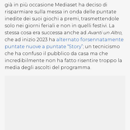
già in più occasione Mediaset ha deciso di
risparmiare sulla messa in onda delle puntate
inedite dei suoi giochi a premi, trasmettendole
solo nei giorni feriali e non in quelli festivi. La
stessa cosa era successa anche ad
Avanti un Altro
,
che ad inizio 2023 ha
alternato forsennatamente
puntate nuove a puntate “Story”
; un tecnicismo
che ha confuso il pubblico da casa ma che
incredibilmente non ha fatto risentire troppo la
media degli ascolti del programma.