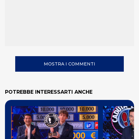
MOSTRA I COMMENTI
POTREBBE INTERESSARTI ANCHE