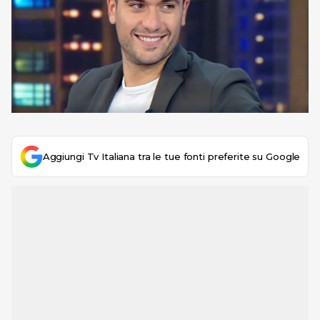
Aggiungi Tv Italiana tra le tue fonti preferite su Google