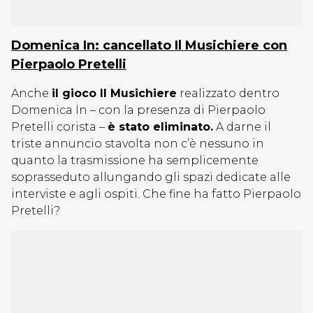
Domenica In: cancellato Il Musichiere con
Pierpaolo Pretelli
Anche
il gioco Il Musichiere
realizzato dentro
Domenica In – con la presenza di Pierpaolo
Pretelli corista –
è stato eliminato.
A darne il
triste annuncio stavolta non c’è nessuno in
quanto la trasmissione ha semplicemente
soprasseduto allungando gli spazi dedicate alle
interviste e agli ospiti. Che fine ha fatto Pierpaolo
Pretelli?