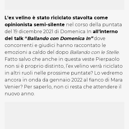
L’ex velino è stato riciclato stavolta come
opinionista semi-silente
nel corso della puntata
del 19 dicembre 2021 di Domenica In
all’interno
del talk “
Ballando con Domenica In”
dove
concorrenti e giudici hanno raccontato le
emozioni a caldo del dopo
Ballando con le Stelle
.
Fatto salvo che anche in questa veste Pierpaolo
non si è proprio distinto, l’ex velino verrà riciclato
in altri ruoli nelle prossime puntate? Lo vedremo
ancora in onda da gennaio 2022 al fianco di Mara
Venier? Per saperlo, non ci resta che attendere il
nuovo anno.