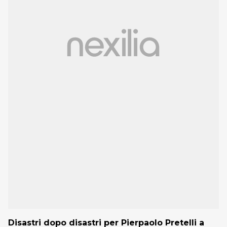
Disastri dopo disastri per Pierpaolo Pretelli a