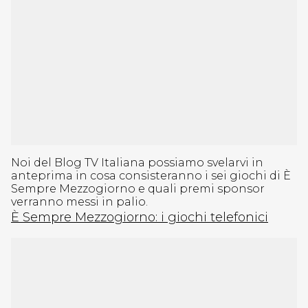
Noi del Blog TV Italiana possiamo svelarvi in
anteprima in cosa consisteranno i sei giochi di È
Sempre Mezzogiorno e quali premi sponsor
verranno messi in palio.
È Sempre Mezzogiorno: i giochi telefonici