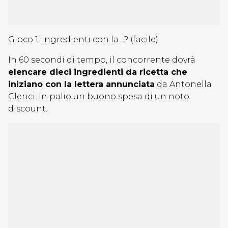
Gioco 1: Ingredienti con la…? (facile)
In 60 secondi di tempo, il concorrente dovrà
elencare dieci ingredienti da ricetta che
iniziano con la lettera annunciata
da Antonella
Clerici. In palio un buono spesa di un noto
discount.