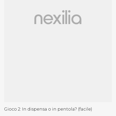
Gioco 2: In dispensa o in pentola? (facile)