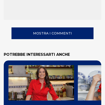
MOSTRA I COMMENTI
POTREBBE INTERESSARTI ANCHE