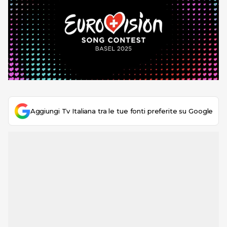
Aggiungi Tv Italiana tra le tue fonti preferite su Google