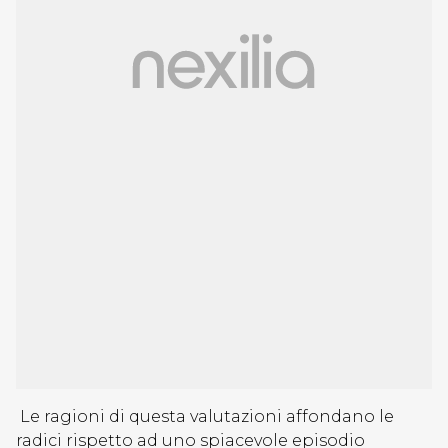
Le ragioni di questa valutazioni affondano le
radici rispetto ad uno spiacevole episodio