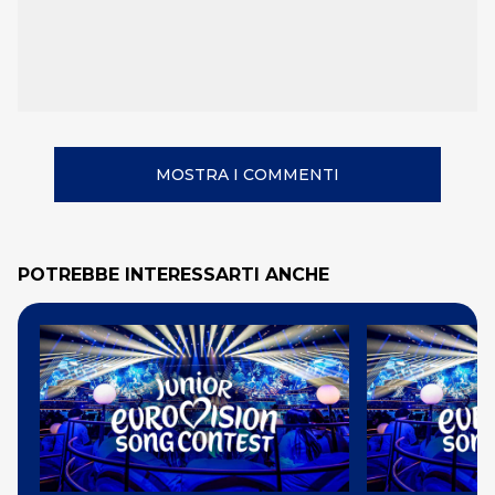
MOSTRA I COMMENTI
POTREBBE INTERESSARTI ANCHE