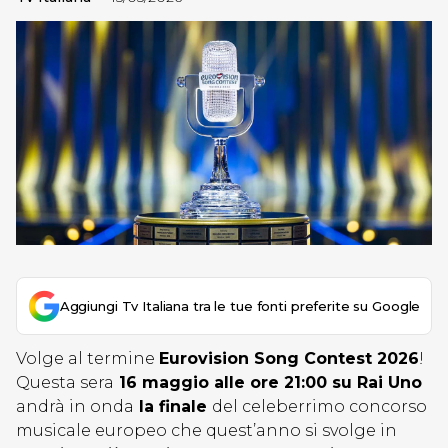
Aggiungi Tv Italiana tra le tue fonti preferite su Google
Volge al termine
Eurovision Song Contest 2026
!
Questa sera
16 maggio alle ore 21:00 su Rai Uno
andrà in onda
la finale
del celeberrimo concorso
musicale europeo che quest’anno si svolge in