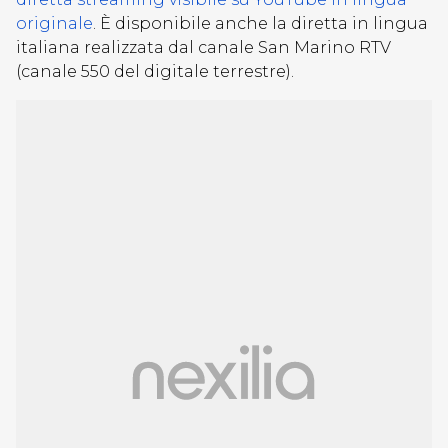
originale
. È disponibile anche la diretta in lingua
italiana realizzata dal canale San Marino RTV
(canale 550 del digitale terrestre).