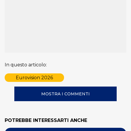
In questo articolo:
Eurovision 2026
MOSTRA I COMMENTI
POTREBBE INTERESSARTI ANCHE