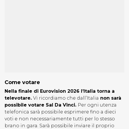
Come votare
Nella finale di Eurovision 2026 l’Italia torna a
televotare
.
Vi ricordiamo che dall’Italia
non sarà
possibile votare Sal Da Vinci.
Per ogni utenza
telefonica sarà possibile esprimere fino a dieci
voti e non necessariamente tutti per lo stesso
brano in gara. Sarà possibile inviare il proprio