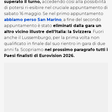
superato il turno,
accedendo così alla possibilità
di potersi ri-esibire nel cruciale appuntamento di
sabato 16 maggio. Se nel primo appuntamento
abbiamo perso San Marino
, a fine del secondo
appuntamento è stato
eliminati dalla gara un
altro vicino illustre dell’Italia: la Svizzera
. Fuori
anche il Lussemburgo, per la prima volta non
qualificato in finale dal suo rientro in gara di due
anni fa. Scopriamo
nel prossimo paragrafo tutti i
Paesi finalisti di Eurovision 2026.