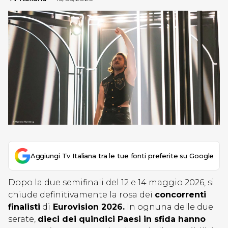
Aggiungi Tv Italiana tra le tue fonti preferite su Google
Dopo la due semifinali del 12 e 14 maggio 2026, si
chiude definitivamente la rosa dei
concorrenti
finalisti
di
Eurovision 2026.
In ognuna delle due
serate,
dieci dei quindici Paesi in sfida hanno