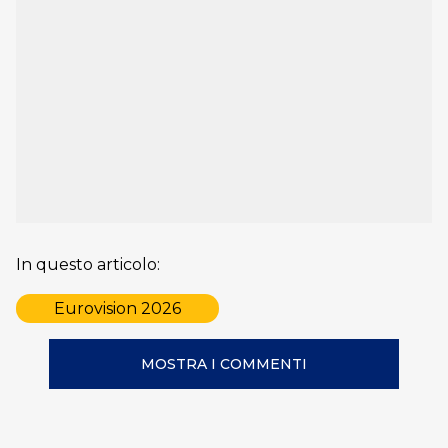
In questo articolo:
Eurovision 2026
MOSTRA I COMMENTI