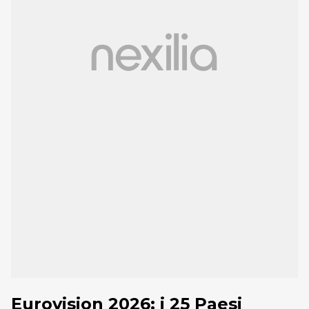
Eurovision 2026: i 25 Paesi