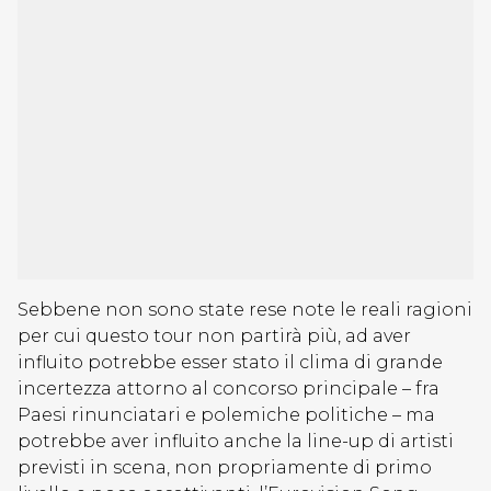
Sebbene non sono state rese note le reali ragioni
per cui questo tour non partirà più, ad aver
influito potrebbe esser stato il clima di grande
incertezza attorno al concorso principale – fra
Paesi rinunciatari e polemiche politiche – ma
potrebbe aver influito anche la line-up di artisti
previsti in scena, non propriamente di primo