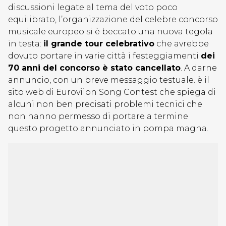
discussioni legate al tema del voto poco
equilibrato, l’organizzazione del celebre concorso
musicale europeo si è beccato una nuova tegola
in testa:
il grande tour celebrativo
che avrebbe
dovuto portare in varie città i festeggiamenti
dei
70 anni del concorso è stato cancellato
. A darne
annuncio, con un breve messaggio testuale. è il
sito web di Euroviion Song Contest che spiega di
alcuni non ben precisati problemi tecnici che
non hanno permesso di portare a termine
questo progetto annunciato in pompa magna.