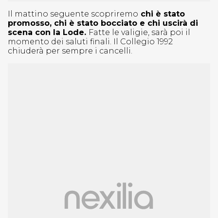
Il mattino seguente scopriremo
chi è stato
promosso, chi è stato bocciato e chi uscirà di
scena con la Lode.
Fatte le valigie, sarà poi il
momento dei saluti finali. Il Collegio 1992
chiuderà per sempre i cancelli.