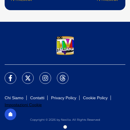
Chi Siamo
Contatti
Privacy Policy
Cookie Policy
Impostazioni Cookie
Copyright © 2026 by Nexilia. All Rights Reserved