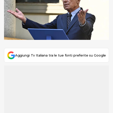
Aggiungi Tv Italiana tra le tue fonti preferite su Google