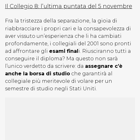
Il Collegio 8: l’ultima puntata del 5 novembre
Fra la tristezza della separazione, la gioia di
riabbracciare i propri cari e la consapevolezza di
aver vissuto un’esperienza che li ha cambiati
profondamente, i collegiali del 2001 sono pronti
ad affrontare gli
esami final
i. Riusciranno tutti a
conseguire il diploma? Ma questo non sarà
l’unico verdetto da scrivere: da
assegnare c’è
anche la borsa di studio
che garantirà al
collegiale più meritevole di volare per un
semestre di studio negli Stati Uniti.