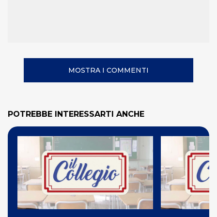
MOSTRA I COMMENTI
POTREBBE INTERESSARTI ANCHE