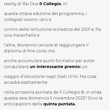
reality di Rai Due
Il Collegio.
In
questa ottava edizione del programma, i
collegiali vivono i pro e
contro delle istituzione scolastica del 2001 e, fra
una marachella e
l’altra, dovranno cercare di raggiungere il
diploma di fine corso ma
anche accumulare punti formativi per poter
conquistare
un interessante premio:
un
viaggio d’istruzione negli Stati Uniti. Ma cosa
accadrà esattamente
nella prossima puntata de Il Collegio 8, in onda
questa sera domenica 5 novembre 2023? Ecco le
anticipazioni della
quinta puntata.