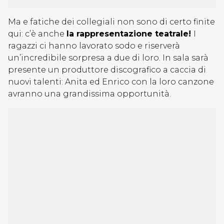
Ma e fatiche dei collegiali non sono di certo finite
qui: c’è anche
la rappresentazione teatrale!
I
ragazzi ci hanno lavorato sodo e riserverà
un’incredibile sorpresa a due di loro. In sala sarà
presente un produttore discografico a caccia di
nuovi talenti: Anita ed Enrico con la loro canzone
avranno una grandissima opportunità.