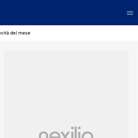
ovità del mese