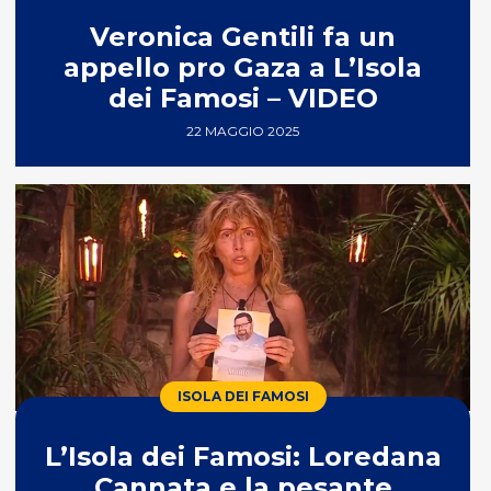
Veronica Gentili fa un
appello pro Gaza a L’Isola
dei Famosi – VIDEO
22 MAGGIO 2025
ISOLA DEI FAMOSI
L’Isola dei Famosi: Loredana
Cannata e la pesante