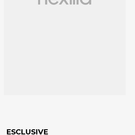
ESCLUSIVE