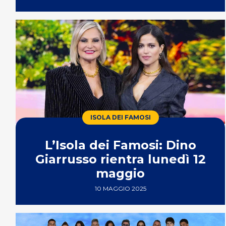
ISOLA DEI FAMOSI
L’Isola dei Famosi: Dino
Giarrusso rientra lunedì 12
maggio
10 MAGGIO 2025