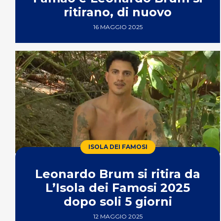
ritirano, di nuovo
16 MAGGIO 2025
ISOLA DEI FAMOSI
Leonardo Brum si ritira da
L’Isola dei Famosi 2025
dopo soli 5 giorni
12 MAGGIO 2025