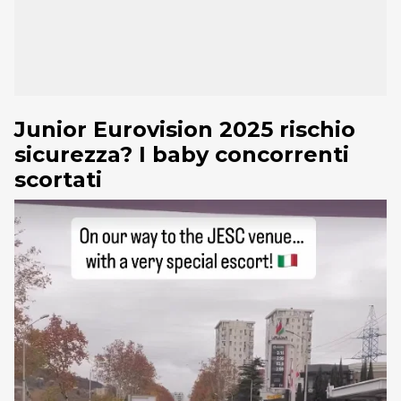
Junior Eurovision 2025 rischio
sicurezza? I baby concorrenti
scortati