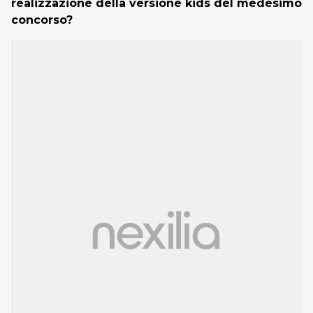
realizzazione della versione kids del medesimo
concorso?