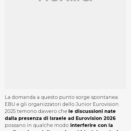
La domanda a questo punto sorge spontanea:
EBU e gli organizzatori dello Junior Eurovision
2025 temono davvero che
le discussioni nate
dalla presenza di Israele ad Eurovision 2026
possano in qualche modo
interferire con la