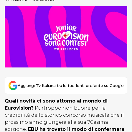
Aggiungi Tv Italiana tra le tue fonti preferite su Google
Quali novità ci sono attorno al mondo di
Eurovision?
Purtroppo non buone per la
credibilità dello storico concorso musicale che il
prossimo anno giungerà alla sua 70esima
edizione.
EBU ha trovato il modo di confermare