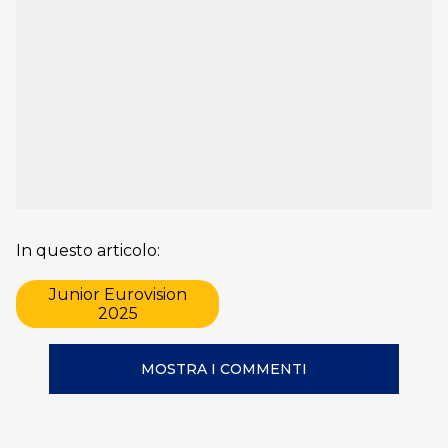
In questo articolo:
Junior Eurovision
2025
MOSTRA I COMMENTI