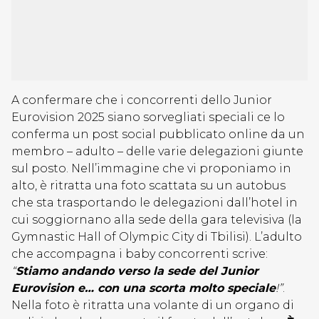
A confermare che i concorrenti dello Junior
Eurovision 2025 siano sorvegliati speciali ce lo
conferma un post social pubblicato online da un
membro – adulto – delle varie delegazioni giunte
sul posto. Nell’immagine che vi proponiamo in
alto, è ritratta una foto scattata su un autobus
che sta trasportando le delegazioni dall’hotel in
cui soggiornano alla sede della gara televisiva (la
Gymnastic Hall of Olympic City di Tbilisi). L’adulto
che accompagna i baby concorrenti scrive:
“
Stiamo andando verso la sede del Junior
Eurovision e… con una scorta molto speciale
!”
.
Nella foto è ritratta una volante di un organo di