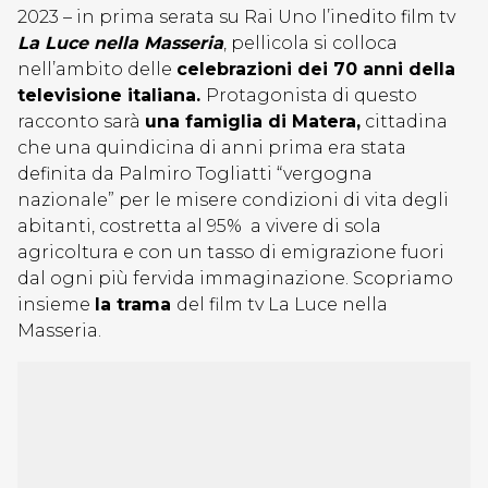
2023 – in prima serata su Rai Uno l’inedito film tv
La Luce nella Masseria
, pellicola si colloca
nell’ambito delle
celebrazioni dei 70 anni della
televisione italiana.
Protagonista di questo
racconto sarà
una famiglia di Matera,
cittadina
che una quindicina di anni prima era stata
definita da Palmiro Togliatti “vergogna
nazionale” per le misere condizioni di vita degli
abitanti, costretta al 95% a vivere di sola
agricoltura e con un tasso di emigrazione fuori
dal ogni più fervida immaginazione. Scopriamo
insieme
la trama
del film tv La Luce nella
Masseria.