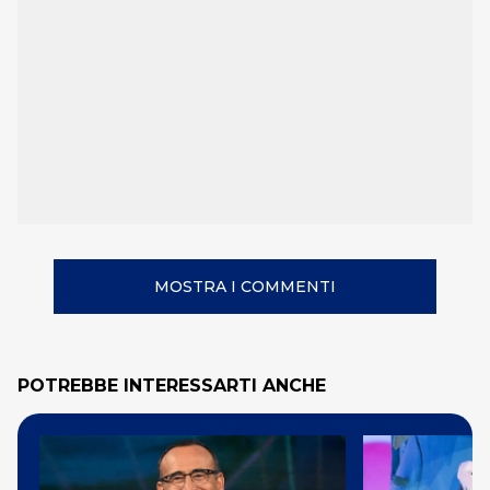
MOSTRA I COMMENTI
POTREBBE INTERESSARTI ANCHE