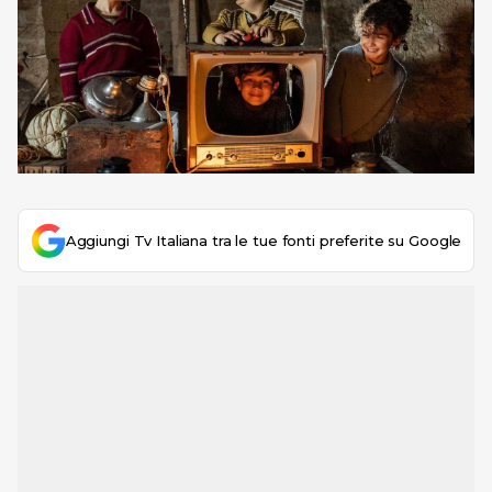
Aggiungi Tv Italiana tra le tue fonti preferite su Google