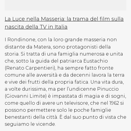
La Luce nella Masseria: la trama del film sulla
nascita della TV in Italia
I Rondinone, con la loro grande masseria non
distante da Matera, sono protagonisti della
storia. Si tratta di una famiglia numerosa e unita
che, sotto la guida del patriarca Eustachio
(Renato Carpentieri), ha sempre fatto fronte
comune alle avversità e da decenni lavora la terra
e vive dei frutti della propria fatica. Una vita dura,
a volte durissima, ma per l’undicenne Pinuccio
(Giovanni Limite) è impastata di magia e di sogni,
come quello di avere un televisore, che nel 1962 si
possono permettere solo le poche famiglie
benestanti della città. È dal suo punto di vista che
seguiamo le vicende.