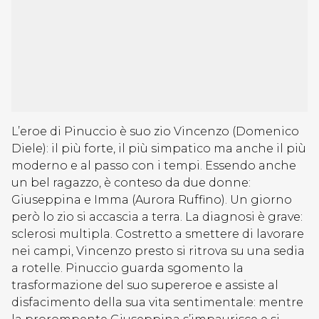
L’eroe di Pinuccio è suo zio Vincenzo (Domenico
Diele): il più forte, il più simpatico ma anche il più
moderno e al passo con i tempi. Essendo anche
un bel ragazzo, è conteso da due donne:
Giuseppina e Imma (Aurora Ruffino). Un giorno
però lo zio si accascia a terra. La diagnosi è grave:
sclerosi multipla. Costretto a smettere di lavorare
nei campi, Vincenzo presto si ritrova su una sedia
a rotelle. Pinuccio guarda sgomento la
trasformazione del suo supereroe e assiste al
disfacimento della sua vita sentimentale: mentre