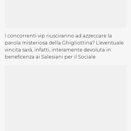
I concorrenti vip riusciranno ad azzeccare la
parola misteriosa della Ghigliottina? L’eventuale
vincita sarà, infatti, interamente devoluta in
beneficenza ai Salesiani per il Sociale.