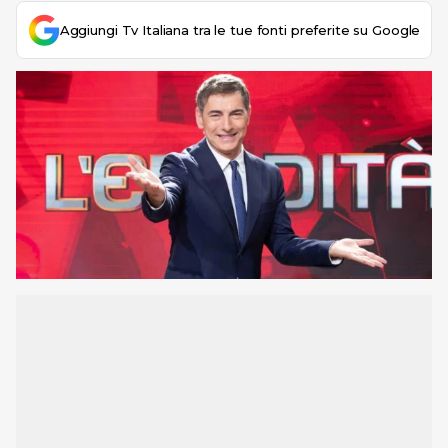
Aggiungi Tv Italiana tra le tue fonti preferite su Google