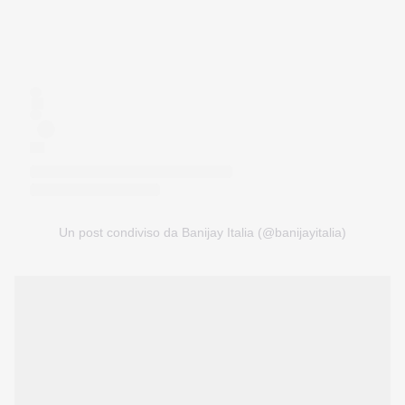
Un post condiviso da Banijay Italia (@banijayitalia)