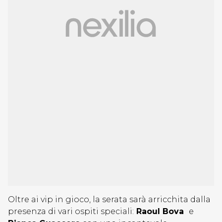
Oltre ai vip in gioco, la serata sarà arricchita dalla
presenza di vari ospiti speciali:
Raoul Bova
e