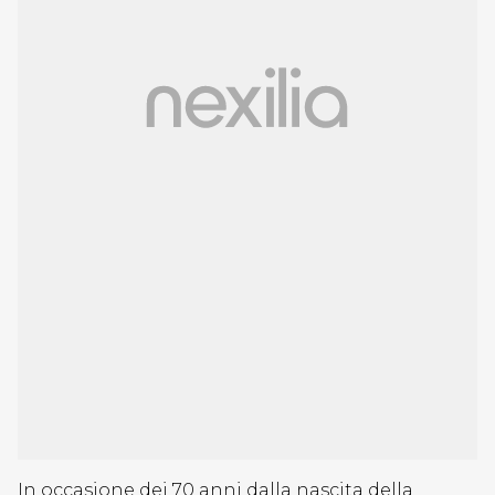
In occasione dei 70 anni dalla nascita della