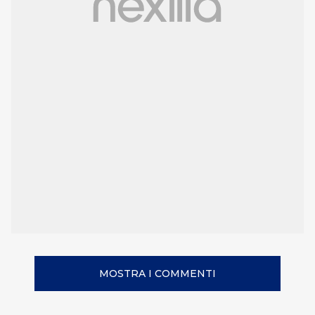
MOSTRA I COMMENTI