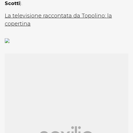
Scotti
).
La televisione raccontata da Topolino: la
copertina