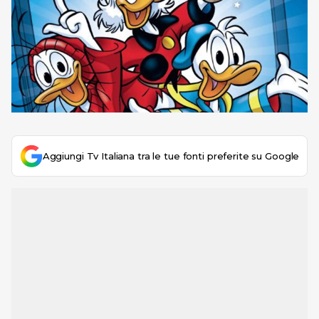
Aggiungi Tv Italiana tra le tue fonti preferite su Google