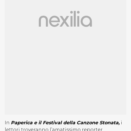
In
Paperica e il Festival della Canzone Stonata,
i
lettori troveranno l’amatissimo reporter