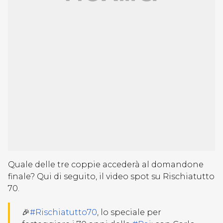
Quale delle tre coppie accederà al domandone
finale? Qui di seguito, il video spot su Rischiatutto
70.
🎉
#Rischiatutto70
, lo speciale per