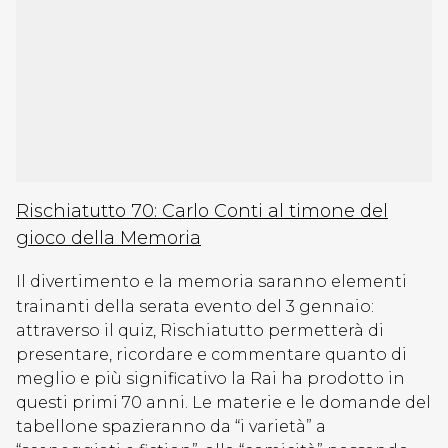
Rischiatutto 70: Carlo Conti al timone del
gioco della Memoria
Il divertimento e la memoria saranno elementi
trainanti della serata evento del 3 gennaio:
attraverso il quiz, Rischiatutto permetterà di
presentare, ricordare e commentare quanto di
meglio e più significativo la Rai ha prodotto in
questi primi 70 anni. Le materie e le domande del
tabellone spazieranno da “i varietà” a