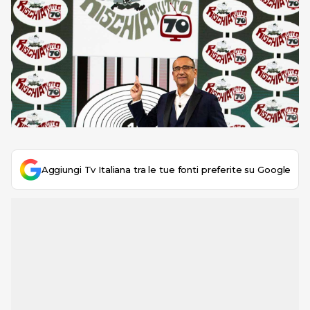
Aggiungi Tv Italiana tra le tue fonti preferite su Google