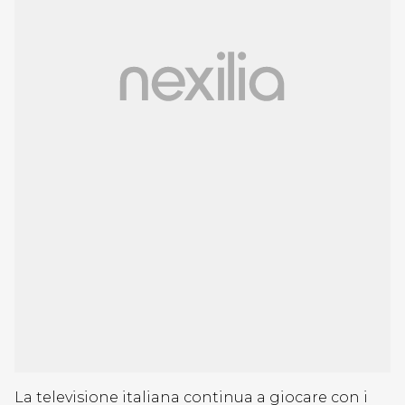
La televisione italiana continua a giocare con i