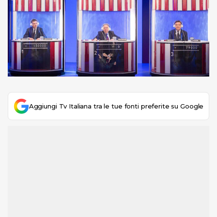
Aggiungi Tv Italiana tra le tue fonti preferite su Google