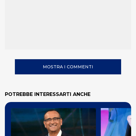
MOSTRA I COMMENTI
POTREBBE INTERESSARTI ANCHE