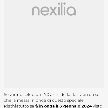
Se vanno celebrati i 70 anni della Rai, vien da sé
che la messa in onda di questo speciale
Rischiatutto sarà
in onda il 3 gennaio 2024
visto