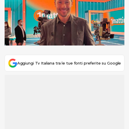
Aggiungi Tv Italiana tra le tue fonti preferite su Google