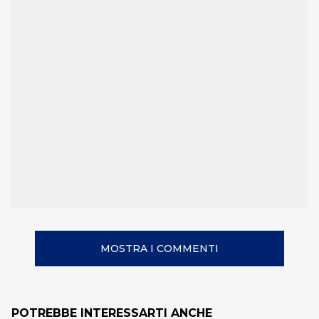
MOSTRA I COMMENTI
POTREBBE INTERESSARTI ANCHE