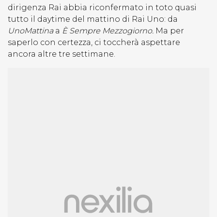
dirigenza Rai abbia riconfermato in toto quasi
tutto il daytime del mattino di Rai Uno: da
UnoMattina
a
È Sempre Mezzogiorno.
Ma per
saperlo con certezza, ci toccherà aspettare
ancora altre tre settimane.