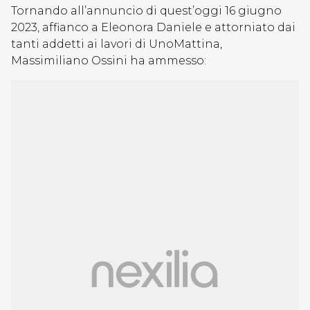
Tornando all’annuncio di quest’oggi 16 giugno
2023, affianco a Eleonora Daniele e attorniato dai
tanti addetti ai lavori di UnoMattina,
Massimiliano Ossini ha ammesso: