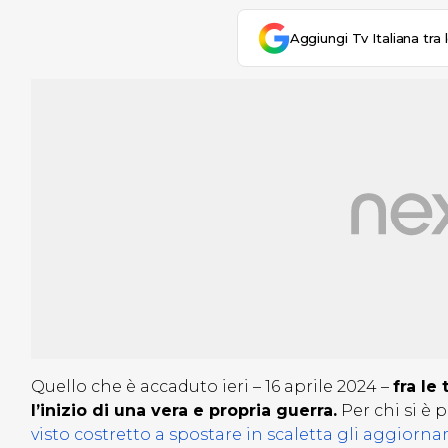
Aggiungi Tv Italiana tra 
Quello che è accaduto ieri – 16 aprile 2024 –
fra le
l’inizio di una vera e propria guerra.
Per chi si è 
visto costretto a spostare in scaletta gli aggior