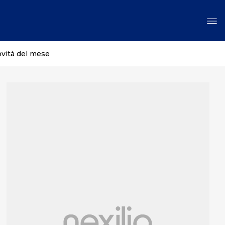
ovità del mese