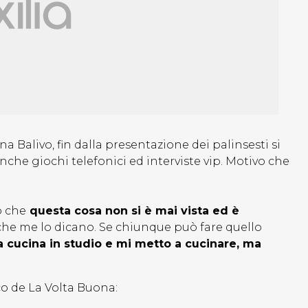
 Balivo, fin dalla presentazione dei palinsesti si
nche giochi telefonici ed interviste vip. Motivo che
o che
questa cosa non si è mai vista ed è
he me lo dicano. Se chiunque può fare quello
cucina in studio e mi metto a cucinare, ma
ico de La Volta Buona: