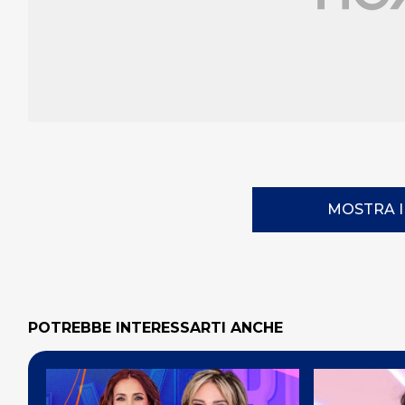
MOSTRA 
POTREBBE INTERESSARTI ANCHE