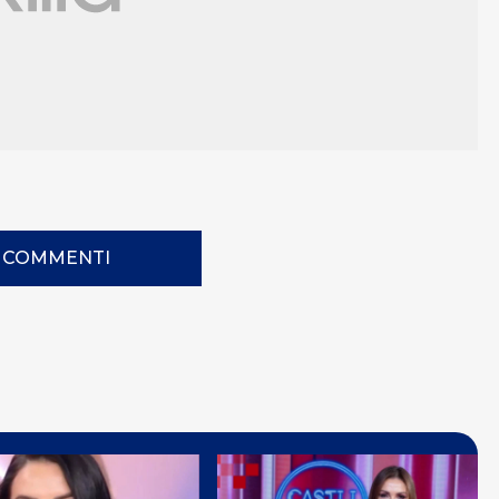
I COMMENTI