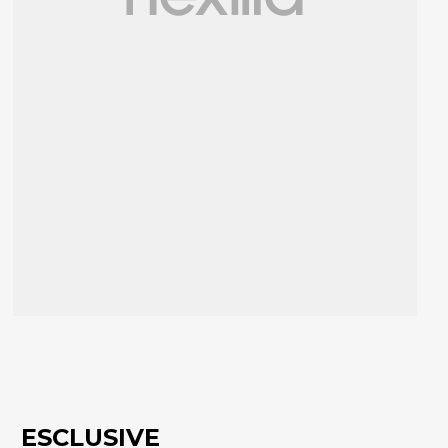
ESCLUSIVE