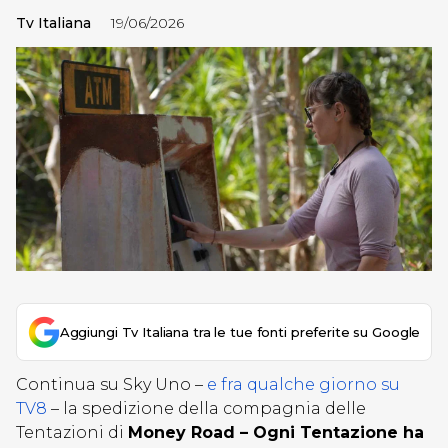
Tv Italiana
19/06/2026
Aggiungi Tv Italiana tra le tue fonti preferite su Google
Continua su Sky Uno –
e fra qualche giorno su
TV8
– la spedizione della compagnia delle
Tentazioni di
Money Road – Ogni Tentazione ha