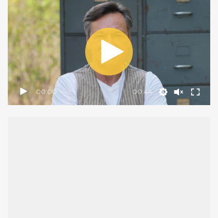
00:00
00:44