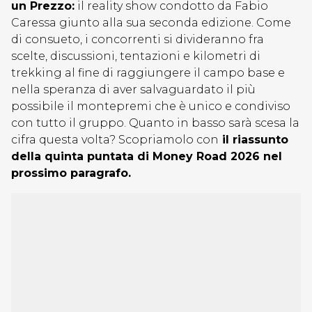
un Prezzo:
il reality show condotto da Fabio
Caressa giunto alla sua seconda edizione. Come
di consueto, i concorrenti si divideranno fra
scelte, discussioni, tentazioni e kilometri di
trekking al fine di raggiungere il campo base e
nella speranza di aver salvaguardato il più
possibile il montepremi che è unico e condiviso
con tutto il gruppo. Quanto in basso sarà scesa la
cifra questa volta? Scopriamolo con
il riassunto
della quinta puntata di Money Road 2026 nel
prossimo paragrafo.