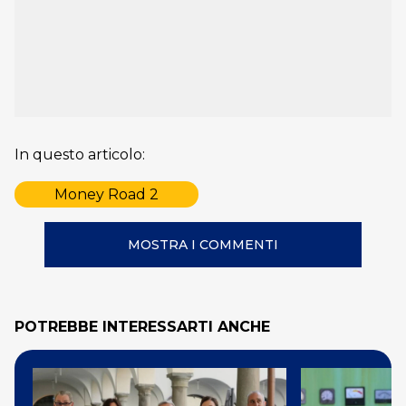
In questo articolo:
Money Road 2
MOSTRA I COMMENTI
POTREBBE INTERESSARTI ANCHE