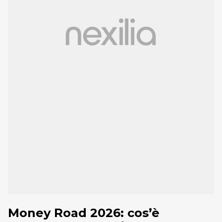
Money Road 2026: cos’è