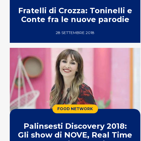
Fratelli di Crozza: Toninelli e
Conte fra le nuove parodie
28 SETTEMBRE 2018
FOOD NETWORK
Palinsesti Discovery 2018:
Gli show di NOVE, Real Time