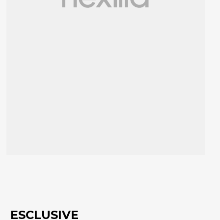
ESCLUSIVE