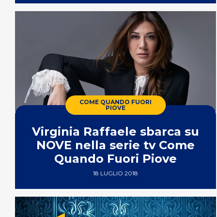
COME QUANDO FUORI
PIOVE
Virginia Raffaele sbarca su
NOVE nella serie tv Come
Quando Fuori Piove
18 LUGLIO 2018