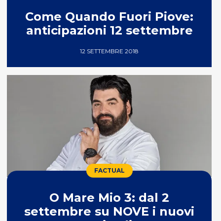
Come Quando Fuori Piove:
anticipazioni 12 settembre
12 SETTEMBRE 2018
FACTUAL
O Mare Mio 3: dal 2
settembre su NOVE i nuovi