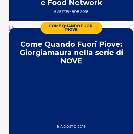
e Food Network
6 SETTEMBRE 2018
COME QUANDO FUORI
PIOVE
Come Quando Fuori Piove:
Giorgiamaura nella serie di
NOVE
8 AGOSTO 2018