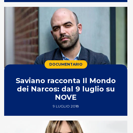
DOCUMENTARIO
Saviano racconta Il Mondo
dei Narcos: dal 9 luglio su
NOVE
9 LUGLIO 2018