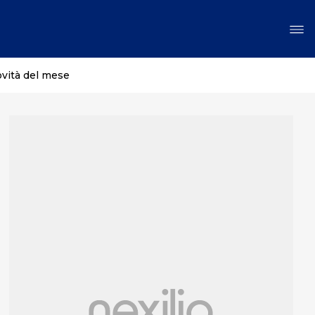
ovità del mese