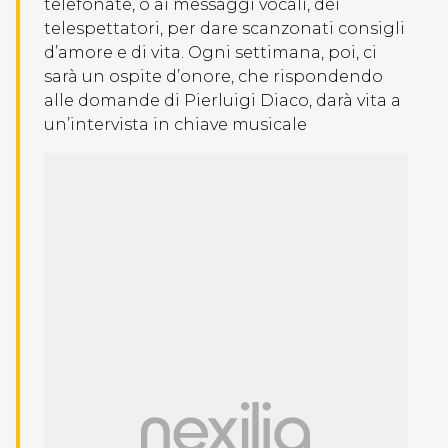
telefonate, o ai messaggi vocali, dei
telespettatori, per dare scanzonati consigli
d’amore e di vita. Ogni settimana, poi, ci
sarà un ospite d’onore, che rispondendo
alle domande di Pierluigi Diaco, darà vita a
un’intervista in chiave musicale