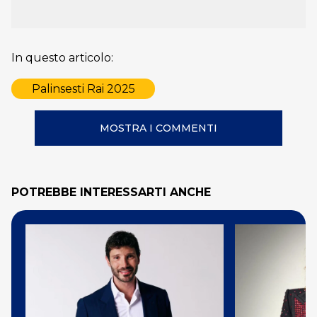
In questo articolo:
Palinsesti Rai 2025
MOSTRA I COMMENTI
POTREBBE INTERESSARTI ANCHE