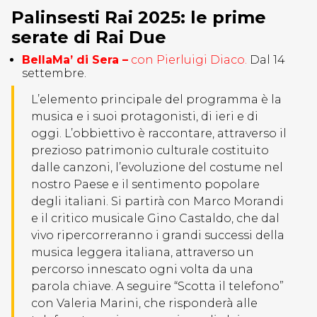
Palinsesti Rai 2025: le prime
serate di Rai Due
BellaMa’ di Sera –
con Pierluigi Diaco.
Dal 14
settembre.
L’elemento principale del programma è la
musica e i suoi protagonisti, di ieri e di
oggi. L’obbiettivo è raccontare, attraverso il
prezioso patrimonio culturale costituito
dalle canzoni, l’evoluzione del costume nel
nostro Paese e il sentimento popolare
degli italiani. Si partirà con Marco Morandi
e il critico musicale Gino Castaldo, che dal
vivo ripercorreranno i grandi successi della
musica leggera italiana, attraverso un
percorso innescato ogni volta da una
parola chiave. A seguire “Scotta il telefono”
con Valeria Marini, che risponderà alle