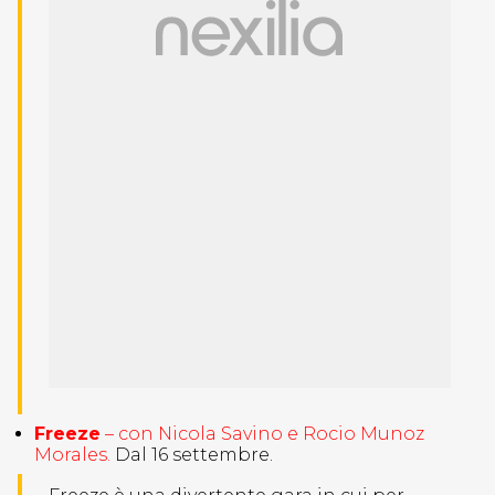
Freeze
– con Nicola Savino e Rocio Munoz
Morales.
Dal 16 settembre.