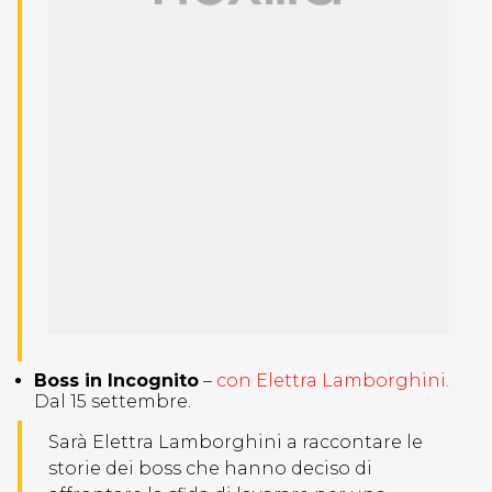
Boss in Incognito
–
con Elettra Lamborghini.
Dal 15 settembre.
Sarà Elettra Lamborghini a raccontare le
storie dei boss che hanno deciso di