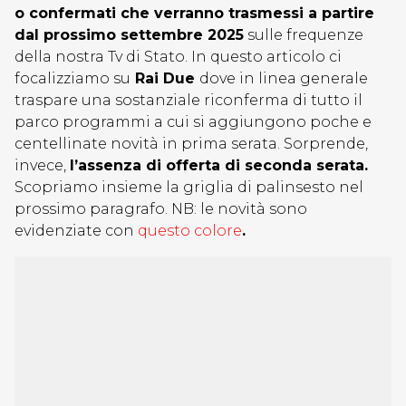
o confermati che verranno trasmessi a partire
dal prossimo settembre 2025
sulle frequenze
della nostra Tv di Stato. In questo articolo ci
focalizziamo su
Rai Due
dove in linea generale
traspare una sostanziale riconferma di tutto il
parco programmi a cui si aggiungono poche e
centellinate novità in prima serata. Sorprende,
invece,
l’assenza di offerta di seconda serata.
Scopriamo insieme la griglia di palinsesto nel
prossimo paragrafo. NB: le novità sono
evidenziate con
questo colore
.