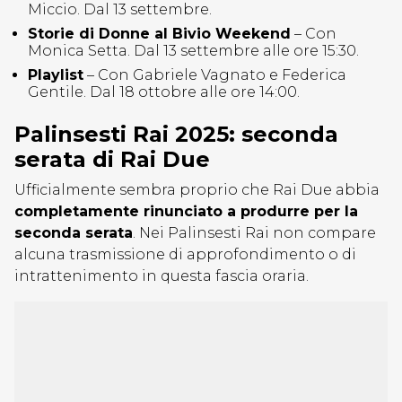
Miccio. Dal 13 settembre.
Storie di Donne al Bivio Weekend
– Con
Monica Setta. Dal 13 settembre alle ore 15:30.
Playlist
– Con Gabriele Vagnato e Federica
Gentile. Dal 18 ottobre alle ore 14:00.
Palinsesti Rai 2025: seconda
serata di Rai Due
Ufficialmente sembra proprio che Rai Due abbia
completamente rinunciato a produrre per la
seconda serata
. Nei Palinsesti Rai non compare
alcuna trasmissione di approfondimento o di
intrattenimento in questa fascia oraria.