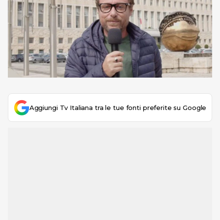
Aggiungi Tv Italiana tra le tue fonti preferite su Google