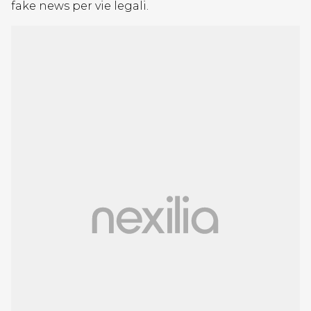
fake news per vie legali.