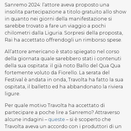
Sanremo 2024: l’attore aveva proposto una
insolita partecipazione a titolo gratuito allo show
in quanto nei giorni della manifestazione si
sarebbe trovato a fare un viaggio a pochi
chilometri dalla Liguria. Sorpresi della proposta,
Rai ha accettato offrendogli un rimborso spese.
All’attore americano è stato spiegato nel corso
della giornata quale sarebbero stati i contenuti
della sua ospitata: il già noto Ballo del Qua Qua
fortemente voluto da Fiorello. La serata del
Festival è andata in onda, Travolta ha fatto la sua
ospitata, il balletto ed ha abbandonato la riviera
ligure.
Per quale motivo Travolta ha accettato di
partecipare a poche lire a Sanremo? Attraverso
alcune indagini –
queste
– si è scoperto che
Travolta aveva un accordo con i produttori di un