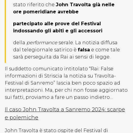
stato riferito che
John Travolta già nelle
ore pomeridiane avrebbe
partecipato alle prove del Festival
indossando gli abiti e gli accessori
della
performance
serale. La notizia diffusa
dal telegiornale satirico è
falsa
e come tale
sarà perseguita da Rai ai sensi di legge.
Il suddetto comunicato intitolato “Rai: False
informazioni di Striscia la notizia su Travolta-
Festival di Sanremo” lascia ben poco spazio ad
interpretazioni. Ma, per chi non fosse aggiornato
sui fatti, proviamo a fare un passo indietro…
Il caso John Travolta a Sanremo 2024: scarpe
e polemiche
John Travolta è stato ospite del Festival di