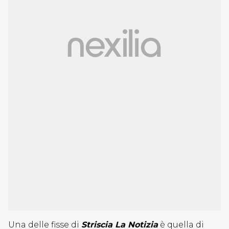
Una delle fisse di
Striscia La Notizia
è quella di