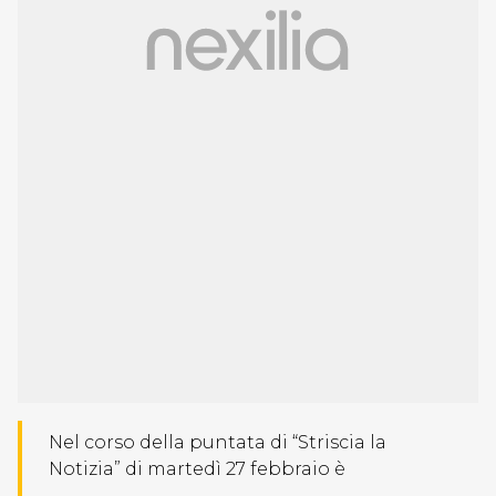
Nel corso della puntata di “Striscia la
Notizia” di martedì 27 febbraio è