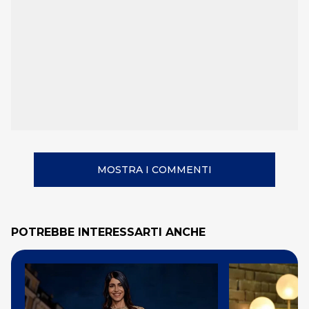
MOSTRA I COMMENTI
POTREBBE INTERESSARTI ANCHE