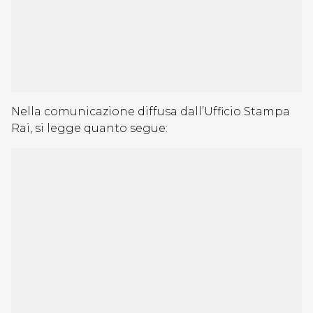
Nella comunicazione diffusa dall’Ufficio Stampa
Rai, si legge quanto segue: