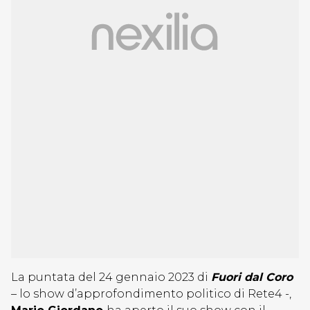
La puntata del 24 gennaio 2023 di
Fuori dal Coro
– lo show d’approfondimento politico di Rete4 -,