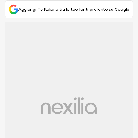
Aggiungi Tv Italiana tra le tue fonti preferite su Google