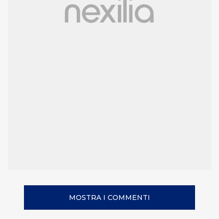
MOSTRA I COMMENTI