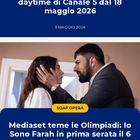
daytime di Canale 5 dal 18
maggio 2026
9 MAGGIO 2026
SOAP OPERA
Mediaset teme le Olimpiadi: Io
Sono Farah in prima serata il 6