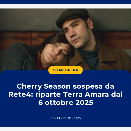
SOAP OPERA
Cherry Season sospesa da
Rete4: riparte Terra Amara dal
6 ottobre 2025
5 OTTOBRE 2025