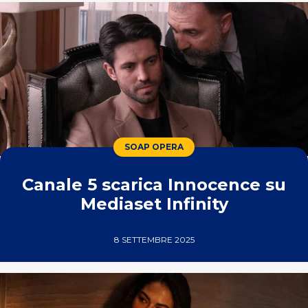
SOAP OPERA
Canale 5 scarica Innocence su
Mediaset Infinity
8 SETTEMBRE 2025