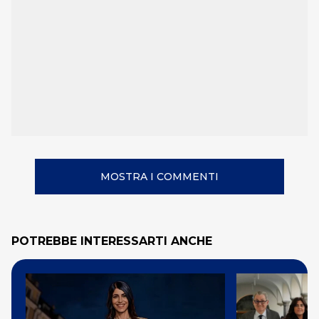
MOSTRA I COMMENTI
POTREBBE INTERESSARTI ANCHE