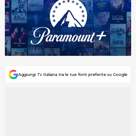
Aggiungi Tv Italiana tra le tue fonti preferite su Google