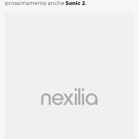
prossimamente anche
Sonic 2.