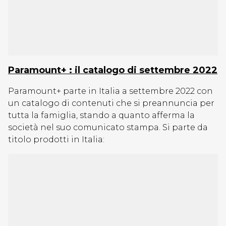
Paramount+ : il catalogo di settembre 2022
Paramount+ parte in Italia a settembre 2022 con
un catalogo di contenuti che si preannuncia per
tutta la famiglia, stando a quanto afferma la
società nel suo comunicato stampa. Si parte da
titolo prodotti in Italia: