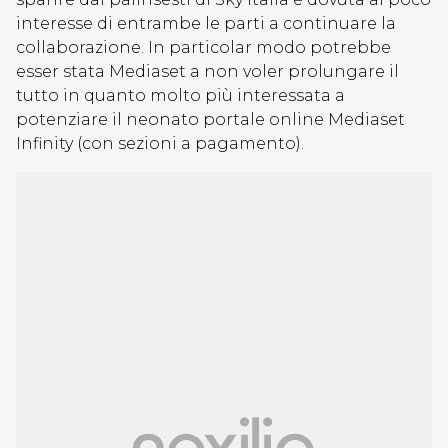
interesse di entrambe le parti a continuare la
collaborazione. In particolar modo potrebbe
esser stata Mediaset a non voler prolungare il
tutto in quanto molto più interessata a
potenziare il neonato portale online Mediaset
Infinity (con sezioni a pagamento).