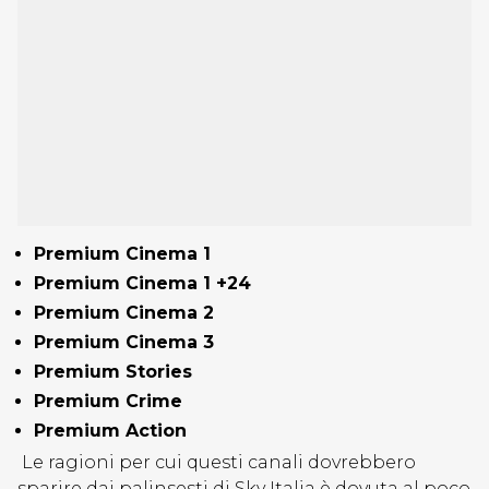
Premium Cinema 1
Premium Cinema 1 +24
Premium Cinema 2
Premium Cinema 3
Premium Stories
Premium Crime
Premium Action
Le ragioni per cui questi canali dovrebbero
sparire dai palinsesti di Sky Italia è dovuta al poco