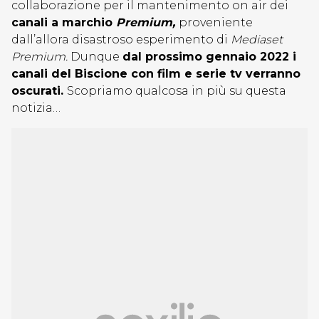
collaborazione per il mantenimento on air dei
canali a marchio
Premium,
proveniente
dall’allora disastroso esperimento di
Mediaset
Premium.
Dunque
dal prossimo gennaio 2022 i
canali del Biscione con film e serie tv verranno
oscurati.
Scopriamo qualcosa in più su questa
notizia…