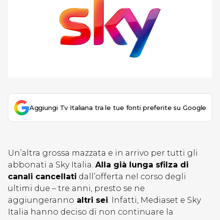
Aggiungi Tv Italiana tra le tue fonti preferite su Google
Un’altra grossa mazzata e in arrivo per tutti gli
abbonati a Sky Italia.
Alla già lunga sfilza di
canali cancellati
dall’offerta nel corso degli
ultimi due – tre anni, presto se ne
aggiungeranno
altri sei
. Infatti, Mediaset e Sky
Italia hanno deciso di non continuare la