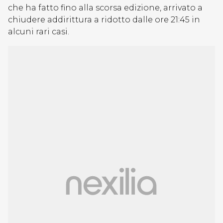
che ha fatto fino alla scorsa edizione, arrivato a
chiudere addirittura a ridotto dalle ore 21:45 in
alcuni rari casi.