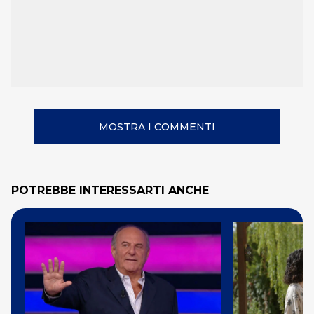
MOSTRA I COMMENTI
POTREBBE INTERESSARTI ANCHE