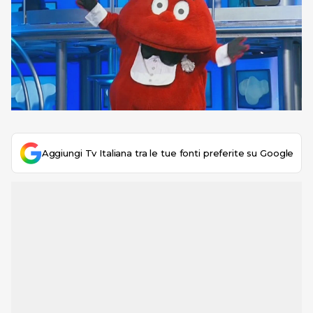
Aggiungi Tv Italiana tra le tue fonti preferite su Google