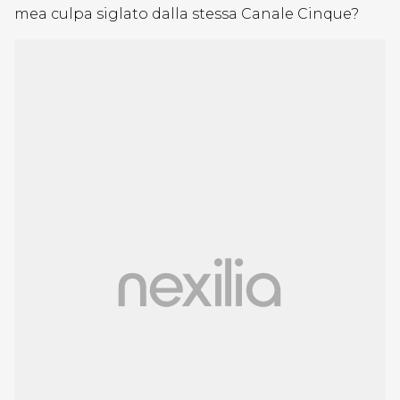
mea culpa siglato dalla stessa Canale Cinque?