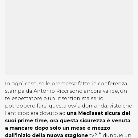
In ogni caso, se le premesse fatte in conferenza
stampa da Antonio Ricci sono ancora valide, un
telespettatore o un inserzionista serio
potrebbero farsi questa ovvia domanda: visto che
l’anticipo era dovuto ad
una Mediaset sicura dei
suoi prime time, ora questa sicurezza è venuta
a mancare dopo solo un mese e mezzo
dall’inizio della nuova stagione
tv? È dunque un