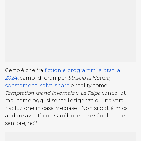
Certo è che fra
fiction e programmi slittati al
2024
, cambi di orari per
Striscia la Notizia,
spostamenti salva-share
e reality come
Temptation Island invernale
e
La Talpa
cancellati,
mai come oggi si sente l’esigenza di una vera
rivoluzione in casa Mediaset. Non si potrà mica
andare avanti con Gabibbi e Tine Cipollari per
sempre, no?