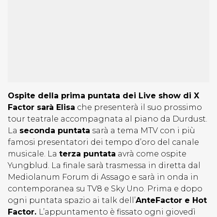
Ospite della prima puntata dei Live show di X
Factor sarà Elisa
che presenterà il suo prossimo
tour teatrale accompagnata al piano da Durdust.
La
seconda puntata
sarà a tema MTV con i più
famosi presentatori dei tempo d’oro del canale
musicale. La
terza puntata
avrà come ospite
Yungblud. La finale sarà trasmessa in diretta dal
Mediolanum Forum di Assago e sarà in onda in
contemporanea su TV8 e Sky Uno. Prima e dopo
ogni puntata spazio ai talk dell’
AnteFactor e Hot
Factor.
L’appuntamento è fissato ogni giovedì