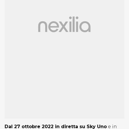
Dal 27 ottobre 2022 in diretta su Sky Uno
e in