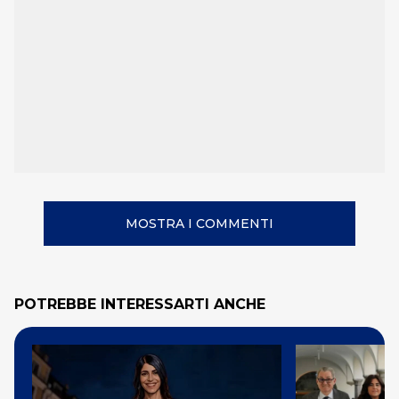
MOSTRA I COMMENTI
POTREBBE INTERESSARTI ANCHE