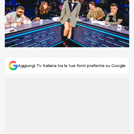
Aggiungi Tv Italiana tra le tue fonti preferite su Google