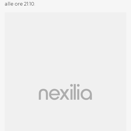
alle ore 21:10.