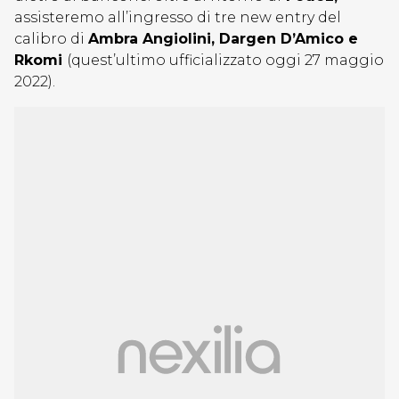
assisteremo all’ingresso di tre new entry del
calibro di
Ambra Angiolini, Dargen D’Amico e
Rkomi
(quest’ultimo ufficializzato oggi 27 maggio
2022).