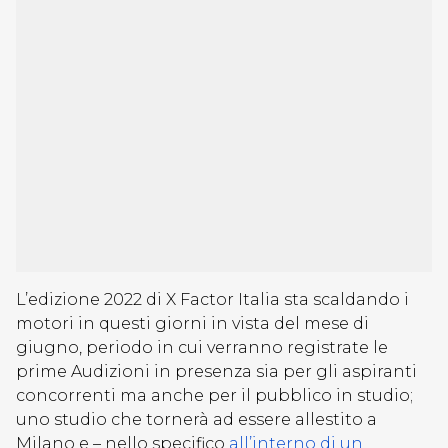
L’edizione 2022 di X Factor Italia sta scaldando i
motori in questi giorni in vista del mese di
giugno, periodo in cui verranno registrate le
prime Audizioni in presenza sia per gli aspiranti
concorrenti ma anche per il pubblico in studio;
uno studio che tornerà ad essere allestito a
Milano e – nello specifico
all’interno di un