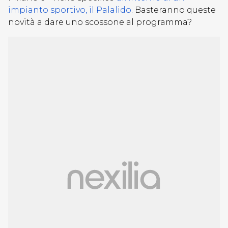
impianto sportivo, il Palalido
. Basteranno queste
novità a dare uno scossone al programma?