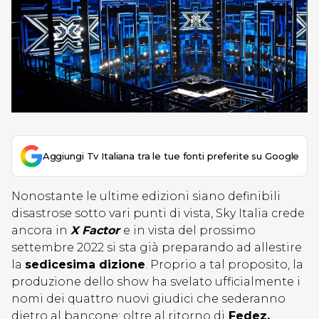
Aggiungi Tv Italiana tra le tue fonti preferite su Google
Nonostante le ultime edizioni siano definibili
disastrose sotto vari punti di vista, Sky Italia crede
ancora in
X Factor
e in vista del prossimo
settembre 2022 si sta già preparando ad allestire
la
sedicesima dizione
. Proprio a tal proposito, la
produzione dello show ha svelato ufficialmente i
nomi dei quattro nuovi giudici che sederanno
dietro al bancone: oltre al ritorno di
Fedez,