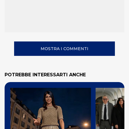
MOSTRA I COMMENTI
POTREBBE INTERESSARTI ANCHE