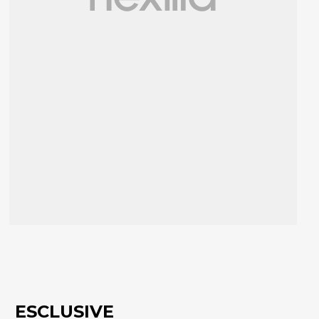
ESCLUSIVE