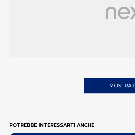
MOSTRA 
POTREBBE INTERESSARTI ANCHE