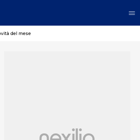
ovità del mese