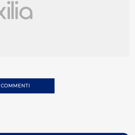
I COMMENTI