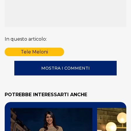
In questo articolo:
Tele Meloni
MOSTRA I COMMENTI
POTREBBE INTERESSARTI ANCHE