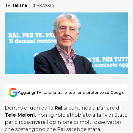
Tv Italiana
31/01/2026
Aggiungi Tv Italiana tra le tue fonti preferite su Google
Dentro e fuori dalla
Rai
si continua a parlare di
Tele Meloni,
nomignolo affibbiato alla Tv di Stato
per circoscrivere l’opinione di molti osservatori
che sostengono che Rai sarebbe stata