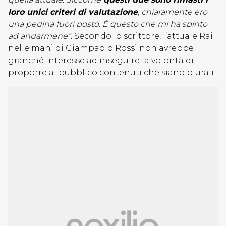
loro unici criteri di valutazione
, chiaramente ero
una pedina fuori posto. È questo che mi ha spinto
ad andarmene”.
Secondo lo scrittore, l’attuale Rai
nelle mani di Giampaolo Rossi non avrebbe
granché interesse ad inseguire la volontà di
proporre al pubblico contenuti che siano plurali.