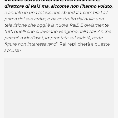
direttore di Rai3 ma, siccome non l’hanno voluto,
è andato in una televisione sbandata, com’era La7
prima del suo arrivo, e ha costruito dal nulla una
televisione che oggi è la nuova Rai3. E ovviamente
tutti quelli che ci lavorano vengono dalla Rai. Anche
perché a Mediaset, improntata sul varietà, certe
figure non interessavano
“. Rai replicherà a queste
accuse?