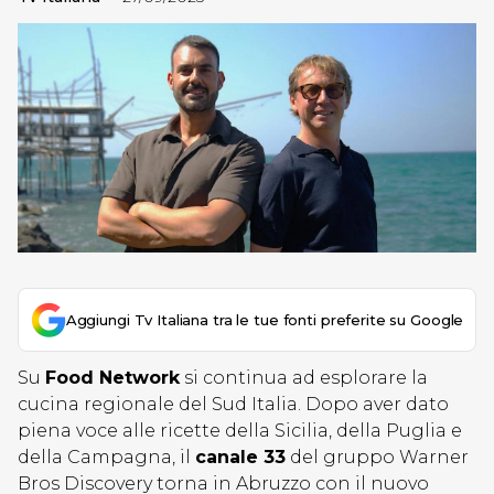
Aggiungi Tv Italiana tra le tue fonti preferite su Google
Su
Food Network
si continua ad esplorare la
cucina regionale del Sud Italia. Dopo aver dato
piena voce alle ricette della Sicilia, della Puglia e
della Campagna, il
canale 33
del gruppo Warner
Bros Discovery torna in Abruzzo con il nuovo