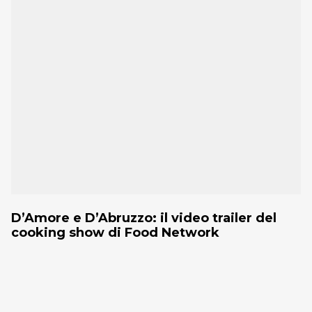
D’Amore e D’Abruzzo: il video trailer del
cooking show di Food Network