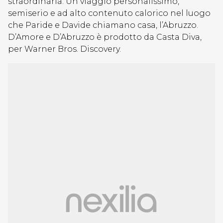
straordinaria. Un viaggio personalissimo,
semiserio e ad alto contenuto calorico nel luogo
che Paride e Davide chiamano casa, l’Abruzzo.
D’Amore e D’Abruzzo è prodotto da Casta Diva,
per Warner Bros. Discovery.