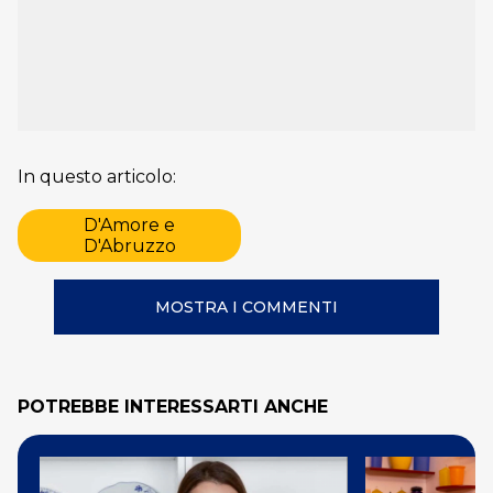
In questo articolo:
D'Amore e
D'Abruzzo
MOSTRA I COMMENTI
POTREBBE INTERESSARTI ANCHE