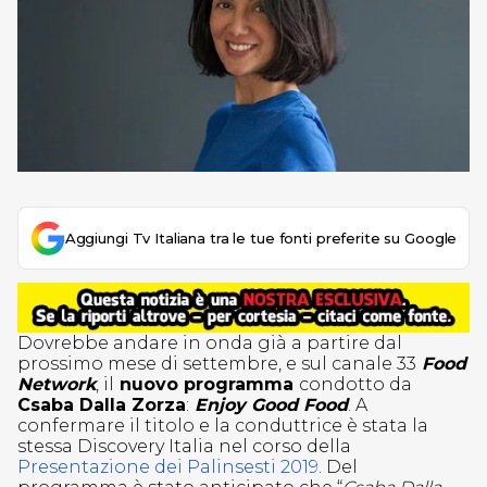
Aggiungi Tv Italiana tra le tue fonti preferite su Google
Dovrebbe andare in onda già a partire dal
prossimo mese di settembre, e sul canale 33
Food
Network
, il
nuovo programma
condotto da
Csaba Dalla Zorza
:
Enjoy Good Food
. A
confermare il titolo e la conduttrice è stata la
stessa Discovery Italia nel corso della
Presentazione dei Palinsesti 2019
. Del