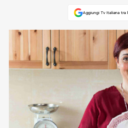
Aggiungi Tv Italiana tra 