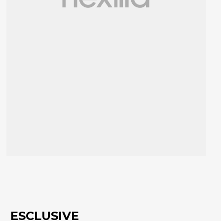
ESCLUSIVE