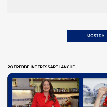
MOSTRA 
POTREBBE INTERESSARTI ANCHE