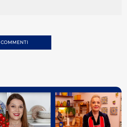
I COMMENTI