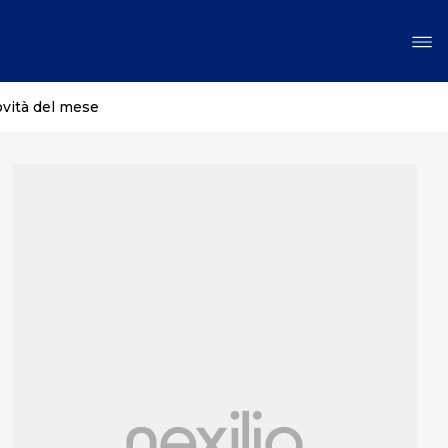
ovità del mese