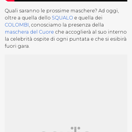
Quali saranno le prossime maschere? Ad oggi,
oltre a quella dello
SQUALO
e quella dei
COLOMBI
, conosciamo la presenza della
maschera del Cuore
che accoglierà al suo interno
la celebrità ospite di ogni puntata e che si esibirà
fuori gara.