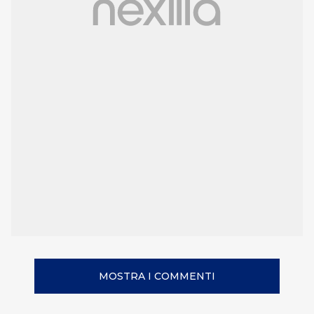
MOSTRA I COMMENTI