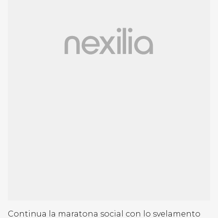
Continua la maratona social con lo svelamento