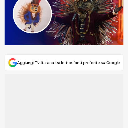
Aggiungi Tv Italiana tra le tue fonti preferite su Google