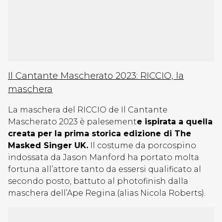
Il Cantante Mascherato 2023: RICCIO, la
maschera
La maschera del RICCIO de Il Cantante
Mascherato 2023 è palesement
e ispirata a quella
creata per la prima storica edizione di The
Masked Singer UK.
Il costume da porcospino
indossata da Jason Manford ha portato molta
fortuna all’attore tanto da essersi qualificato al
secondo posto, battuto al photofinish dalla
maschera dell’Ape Regina.(alias Nicola Roberts).