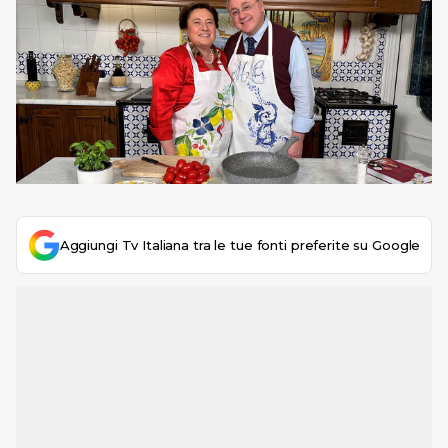
Aggiungi Tv Italiana tra le tue fonti preferite su Google