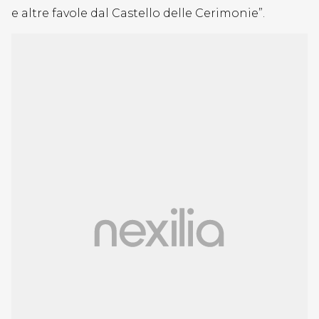
e altre favole dal Castello delle Cerimonie”.