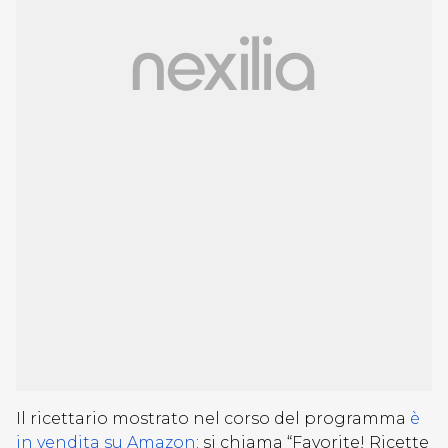
Il ricettario mostrato nel corso del programma
è
in vendita su Amazon
: si chiama “Favorite! Ricette