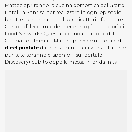
Matteo apriranno la cucina domestica del Grand
Hotel La Sonrisa per realizzare in ogni episodio
ben tre ricette tratte dal loro ricettario familiare.
Con quali leccornie delizieranno gli spettatori di
Food Network? Questa seconda edizione di In
Cucina con Imma e Matteo prevede un totale di
dieci puntate
da trenta minuti ciascuna. Tutte le
puntate saranno disponibili sul portale
Discovery+ subito dopo la messa in onda in tv.