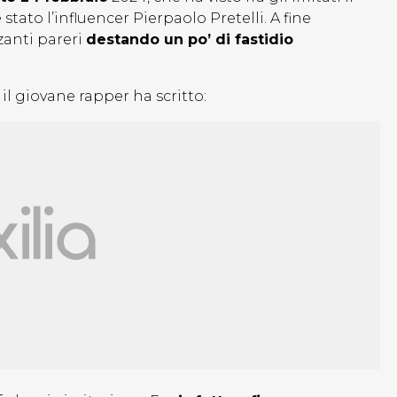
stato l’influencer Pierpaolo Pretelli. A fine
rzanti pareri
destando un po’ di fastidio
 il giovane rapper ha scritto: