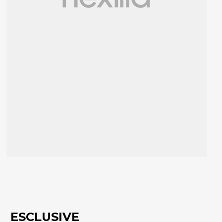
ESCLUSIVE