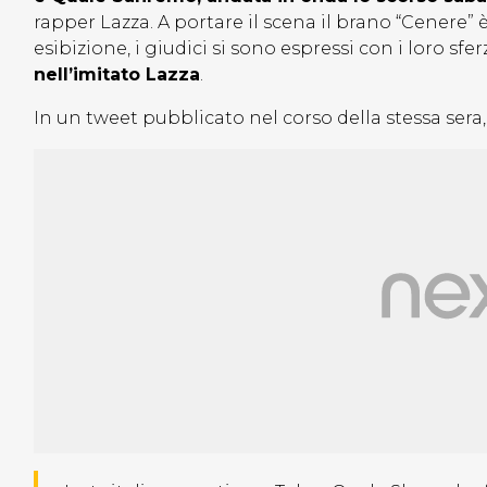
rapper Lazza. A portare il scena il brano “Cenere” è 
esibizione, i giudici si sono espressi con i loro sfe
nell’imitato Lazza
.
In un tweet pubblicato nel corso della stessa sera,