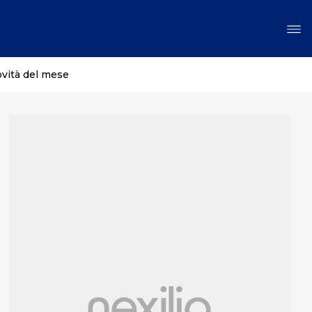
ovità del mese